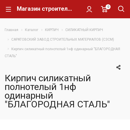
0
Магазин строительных материалов Склад Кирпича
Главная
Каталог
КИРПИЧ
СИЛИКАТНЫЙ КИРПИЧ
САРАТОВСКИЙ ЗАВОД СТРОИТЕЛЬНЫХ МАТЕРИАЛОВ (СЗСМ)
Кирпич силикатный полнотелый 1нф одинарный "БЛАГОРОДНАЯ
СТАЛЬ"
Кирпич силикатный
полнотелый 1нф
одинарный
"БЛАГОРОДНАЯ СТАЛЬ"