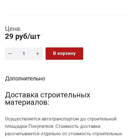
Цена:
29
руб
/шт
В корзину
Дополнительно
Доставка строительных
материалов:
Осуществляется автотранспортом до строительной
площадки Покупателя. Стоимость доставки
рассчитывается отдельно от стоимость строительных