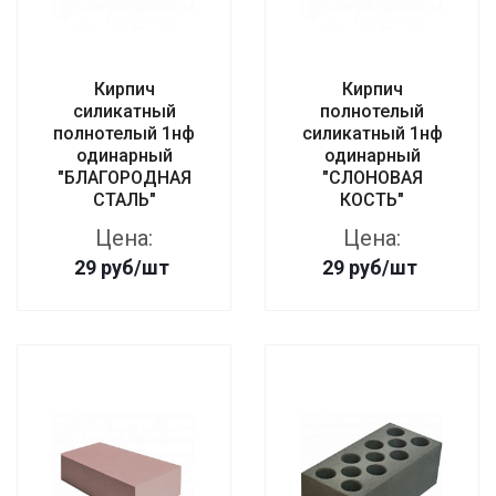
Кирпич
Кирпич
силикатный
полнотелый
полнотелый 1нф
силикатный 1нф
одинарный
одинарный
"БЛАГОРОДНАЯ
"СЛОНОВАЯ
СТАЛЬ"
КОСТЬ"
Цена:
Цена:
29
руб
/шт
29
руб
/шт