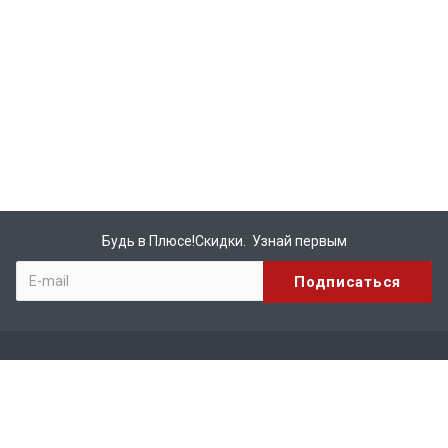
Будь в Плюсе!Скидки. Узнай первым
Компания
О компании