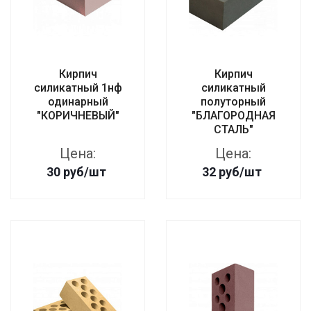
Кирпич
Кирпич
силикатный 1нф
силикатный
одинарный
полуторный
"КОРИЧНЕВЫЙ"
"БЛАГОРОДНАЯ
СТАЛЬ"
Цена:
Цена:
30
руб
/шт
32
руб
/шт