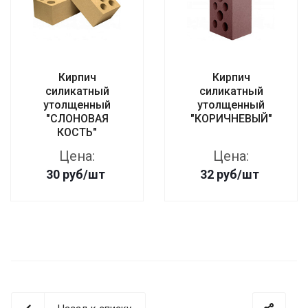
Кирпич
Кирпич
силикатный
силикатный
утолщенный
утолщенный
"СЛОНОВАЯ
"КОРИЧНЕВЫЙ"
КОСТЬ"
Цена:
Цена:
30
руб
/шт
32
руб
/шт