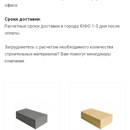
офисе.
Сроки доставки:
Расчетные сроки доставки в города ЮФО 1-3 дня после
оплаты.
Затрудняетесь с расчетом необходимого количества
строительных материалов? Вам помогут менеджеры
компании.