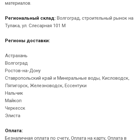
материалов.
Региональный склад:
Волгоград, строительный рынок на
Тулака, ул. Слесарная 101 М
Регионы доставки:
Астрахань
Волгоград
Ростов-на-Дону
Ставропольский край и Минеральные воды, Кисловодск,
Пятигорск, Железноводск, Ессентуки
Нальчик
Майкоп
Черкесск
Элиста
Оплата:
Безналичная оплата по счету, Оплата на карту, Оплата в