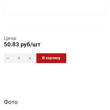
Цена:
50.83
руб
/шт
В корзину
Фото