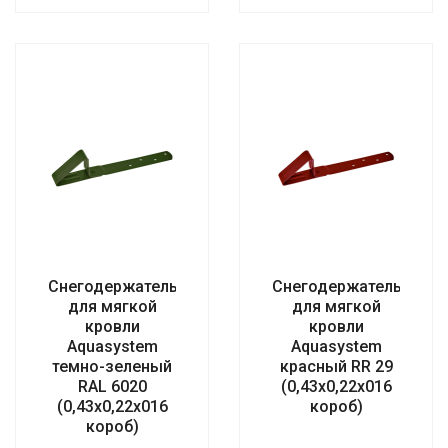
Снегодержатель
Снегодержатель
для мягкой
для мягкой
кровли
кровли
Aquasystem
Aquasystem
темно-зеленый
красный RR 29
RAL 6020
(0,43х0,22х016
(0,43х0,22х016
короб)
короб)