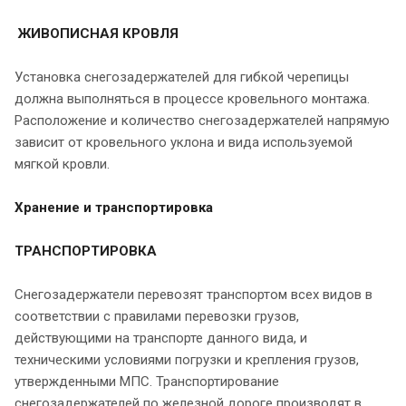
ЖИВОПИСНАЯ КРОВЛЯ
Установка снегозадержателей для гибкой черепицы
должна выполняться в процессе кровельного монтажа.
Расположение и количество снегозадержателей напрямую
зависит от кровельного уклона и вида используемой
мягкой кровли.
Хранение и транспортировка
ТРАНСПОРТИРОВКА
Снегозадержатели перевозят транспортом всех видов в
соответствии с правилами перевозки грузов,
действующими на транспорте данного вида, и
техническими условиями погрузки и крепления грузов,
утвержденными МПС. Транспортирование
снегозадержателей по железной дороге производят в