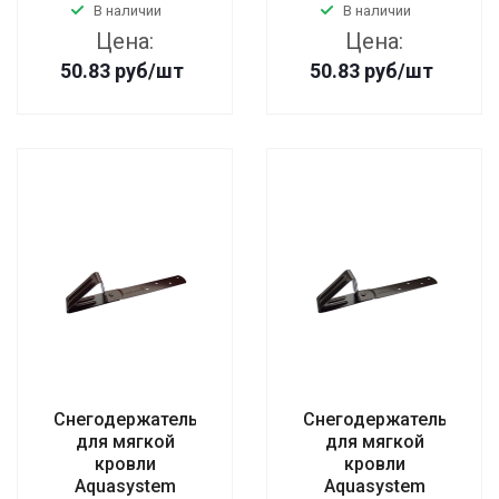
В наличии
В наличии
Цена:
Цена:
50.83
руб
/шт
50.83
руб
/шт
Снегодержатель
Снегодержатель
для мягкой
для мягкой
кровли
кровли
Aquasystem
Aquasystem