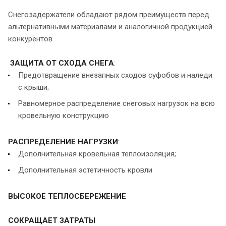
Снегозадержатели обладают рядом преимуществ перед
альтернативными материалами и аналогичной продукцией
конкурентов.
ЗАЩИТА ОТ СХОДА СНЕГА
:
Предотвращение внезапных сходов суфобов и наледи
с крыши;
Равномерное распределение снеговых нагрузок на всю
кровельную конструкцию
РАСПРЕДЕЛЕНИЕ НАГРУЗКИ
:
Дополнительная кровельная теплоизоляция;
Дополнительная эстетичность кровли
ВЫСОКОЕ ТЕПЛОСБЕРЕЖЕНИЕ
СОКРАЩАЕТ ЗАТРАТЫ