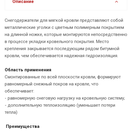
Описание
Снегодержатели для мягкой кровли представляют собой
металлические уголки с цветным полимерным покрытием
на длинной ножке, которые монтируются непосредственно
в процессе укладки кровельного покрытия. Место
крепления закрывается последующим рядом битумной
кровли, чем обеспечивается надежная гидроизоляция.
Область применения
Смонтированные по всей плоскости кровли, формируют
равномерный снежный покров на кровле, что
обеспечивает:
- равномерную снеговую нагрузку на кровельную систему;
- дополнительную теплоизоляцию (уменьшает потери
тепла)
Преимущества