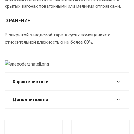
крытых вагонах повагонными или мелкими отправками.
ХРАНЕНИЕ
В закрытой заводской таре, в сухих помещениях с
относительной влажностью не более 80%.
Характеристики
Дополнительно