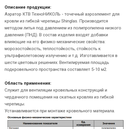
Описание продукции:
Аэратор КТВ ТехноНИКОЛЬ - точечный аэроэлемент для
кровли из гибкой черепицы Shinglas. Производится
методом литья под давлением из полипропилена низкого
давления (ПНД). В состав изделия входят добавки
влияющие на его физико-механические свойства:
морозостойкость, теплостойкость, стойкость к
ультрафиолетовому излучению и т.д. Изготавливается в
шести цветовых решениях. Вентилируемая площадь
подкровельного пространства составляет 5-10 м2.
Область применения:
Служит для вентиляции кровельных конструкций и
чердачного помещения на скатных кровлях из гибкой
черепицы.
Устанавливается при монтаже кровельного материала.