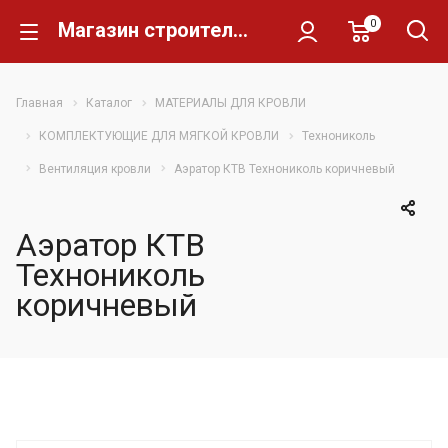
0
Магазин строительных материалов Склад Кирпича
Главная
Каталог
МАТЕРИАЛЫ ДЛЯ КРОВЛИ
КОМПЛЕКТУЮЩИЕ ДЛЯ МЯГКОЙ КРОВЛИ
Технониколь
Вентиляция кровли
Аэратор КТВ Технониколь коричневый
Аэратор КТВ
Технониколь
коричневый