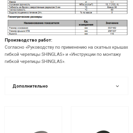
Производство работ:
Согласно «Руководству по применению на скатных крышах
гибкой черепицы SHINGLAS» и «Инструкции по монтажу
гибкой черепицы SHINGLAS».
Дополнительно