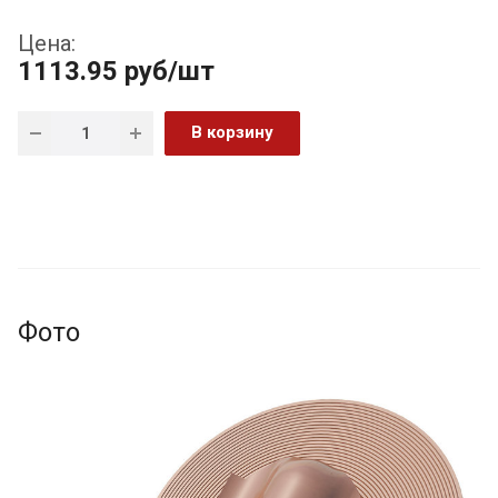
Цена:
1113.95
руб
/шт
В корзину
Фото