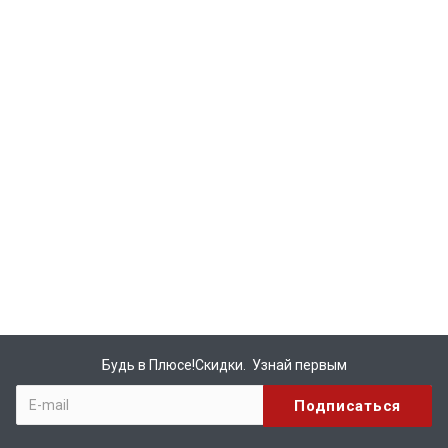
Будь в Плюсе!Скидки. Узнай первым