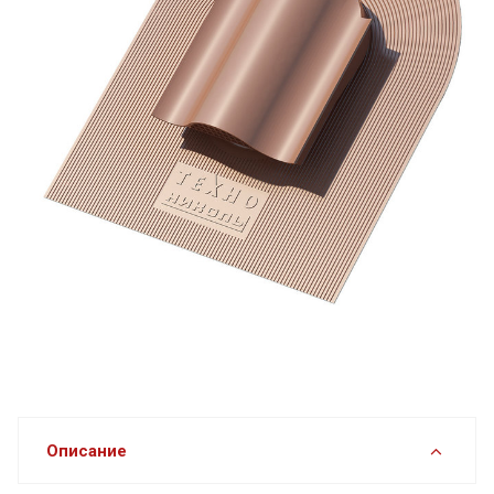
Описание