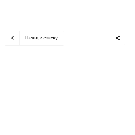
Назад к списку