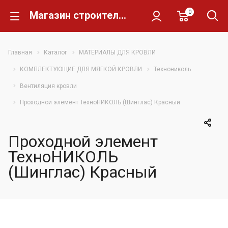
0
Магазин строительных материалов Склад Кирпича
Главная
Каталог
МАТЕРИАЛЫ ДЛЯ КРОВЛИ
КОМПЛЕКТУЮЩИЕ ДЛЯ МЯГКОЙ КРОВЛИ
Технониколь
Вентиляция кровли
Проходной элемент ТехноНИКОЛЬ (Шинглас) Красный
Проходной элемент
ТехноНИКОЛЬ
(Шинглас) Красный