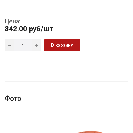
Цена:
842.00
руб
/шт
В корзину
Фото