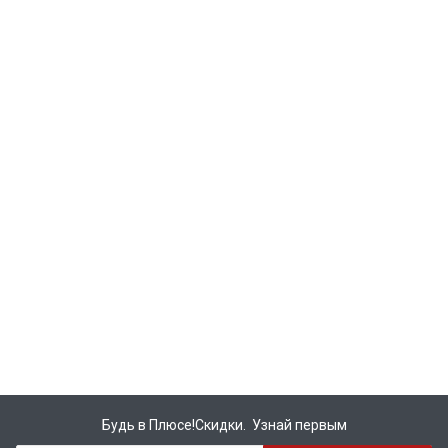
Будь в Плюсе!Скидки. Узнай первым