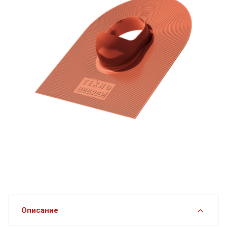
Описание