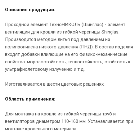
Описание продукции:
Проходной элемент ТехноНИКОЛЬ (Шинглас) - элемент
вентиляции для кровли из гибкой черепицы Shinglas.
Производится методом литья под давлением из
полипропилена низкого давления (ПНД). В состав изделия
входят добавки влияющие на его физико-механические
свойства: морозостойкость, теплостойкость, стойкость к
ультрафиолетовому излучению и т.д.
Изготавливается в шести цветовых решениях.
Область применения:
Для монтажа на кровле из гибкой черепицы труб и
вентиляторов диаметром 110-160 мм. Устанавливается при
монтаже кровельного материала.