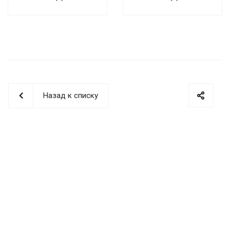
Назад к списку