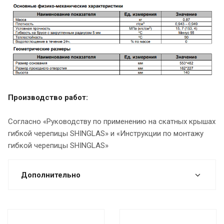
Производство работ:
Согласно «Руководству по применению на скатных крышах
гибкой черепицы SHINGLAS» и «Инструкции по монтажу
гибкой черепицы SHINGLAS»
Дополнительно