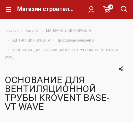
0
Магазин строительных материалов Склад Кирпича
Главная
Каталог
МАТЕРИАЛЫ ДЛЯ КРОВЛИ
ВЕНТИЛЯЦИЯ КРОВЛИ
Проходные элементы
ОСНОВАНИЕ ДЛЯ ВЕНТИЛЯЦИОННОЙ ТРУБЫ KROVENT BASE-VT
WAVE
ОСНОВАНИЕ ДЛЯ
ВЕНТИЛЯЦИОННОЙ
ТРУБЫ KROVENT BASE-
VT WAVE