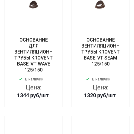
ОСНОВАНИЕ
ОСНОВАНИЕ
ДЛЯ
ВЕНТИЛЯЦИОННОЙ
ВЕНТИЛЯЦИОННОЙ
ТРУБЫ KROVENT
ТРУБЫ KROVENT
BASE-VT SEAM
BASE-VT WAVE
125/150
125/150
В наличии
В наличии
Цена:
Цена:
1344
руб
/шт
1320
руб
/шт