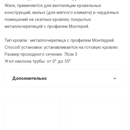
Wave, применяется для вентиляции кровельных
конструкций, жилых (для мягкого климата) и чердачных
помещений на скатных кровлях, покрытых
металлочерепицей с профилем Монтерей.
Тип кровли: металлочерепица с профилем Монтеррей
Способ установки: устанавливается на готовую кровлю
Размер проходного сечения: 70см 3
Угол наклона трубы: от 0° до 55°
Дополнительно