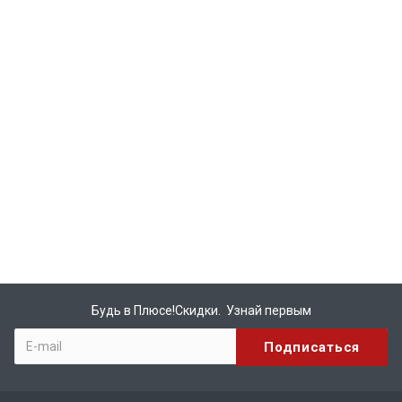
Будь в Плюсе!Скидки. Узнай первым