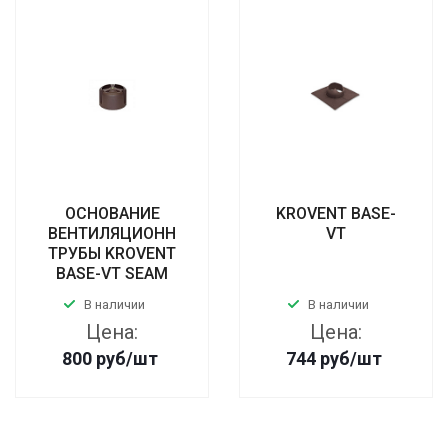
ОСНОВАНИЕ
KROVENT BASE-
ВЕНТИЛЯЦИОННОЙ
VT
ТРУБЫ KROVENT
BASE-VT SEAM
В наличии
В наличии
Цена:
Цена:
800
руб
/шт
744
руб
/шт