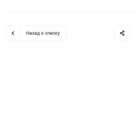
Назад к списку