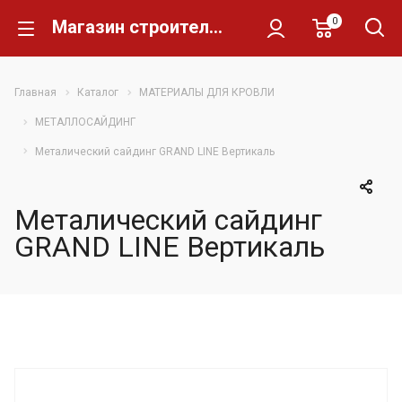
0
Магазин строительных материалов Склад Кирпича
Главная
Каталог
МАТЕРИАЛЫ ДЛЯ КРОВЛИ
МЕТАЛЛОСАЙДИНГ
Металический сайдинг GRAND LINE Вертикаль
Металический сайдинг
GRAND LINE Вертикаль