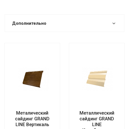
Дополнительно
Металический
Металлический
сайдинг GRAND
сайдинг GRAND
LINE Вертикаль
LINE