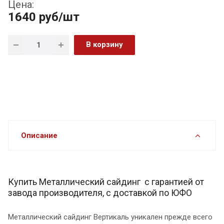
Цена:
1640
руб
/шт
В корзину
Описание
Купить Металлический сайдинг с гарантией от
завода производителя, с доставкой по ЮФО
Металлический сайдинг Вертикаль уникален прежде всего