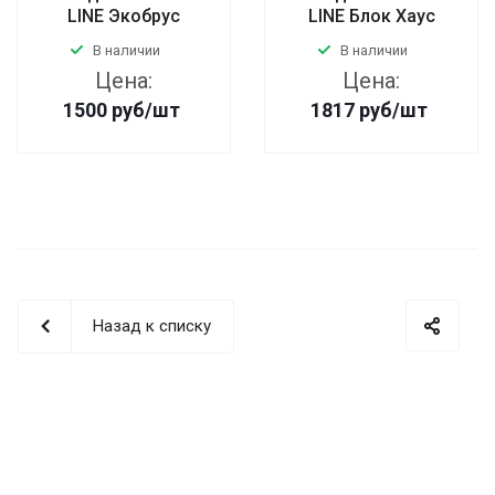
LINE Экобрус
LINE Блок Хаус
В наличии
В наличии
Цена:
Цена:
1500
руб
/шт
1817
руб
/шт
Назад к списку