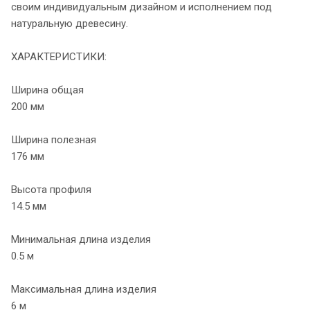
своим индивидуальным дизайном и исполнением под
натуральную древесину.
ХАРАКТЕРИСТИКИ:
Ширина общая
200 мм
Ширина полезная
176 мм
Высота профиля
14.5 мм
Минимальная длина изделия
0.5 м
Максимальная длина изделия
6 м