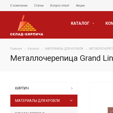
О компании
Статьи
Вопрос-ответ
Акции
КАТАЛОГ
КО
Главная
Каталог
МАТЕРИАЛЫ ДЛЯ КРОВЛИ
МЕТАЛЛОЧЕРЕП
Металлочерепица Grand Line
КИРПИЧ
МАТЕРИАЛЫ ДЛЯ КРОВЛИ