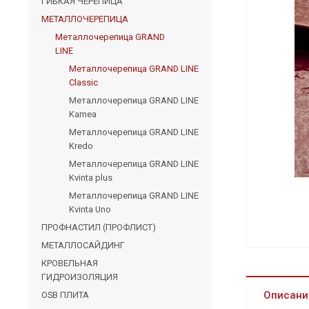
ГИБКАЯ ЧЕРЕПИЦА
МЕТАЛЛОЧЕРЕПИЦА
Металлочерепица GRAND
LINE
Металлочерепица GRAND LINE
Classic
Металлочерепица GRAND LINE
Kamea
Металлочерепица GRAND LINE
Kredo
Металлочерепица GRAND LINE
Kvinta plus
Металлочерепица GRAND LINE
Kvinta Uno
ПРОФНАСТИЛ (ПРОФЛИСТ)
МЕТАЛЛОСАЙДИНГ
КРОВЕЛЬНАЯ
ГИДРОИЗОЛЯЦИЯ
Описани
OSB ПЛИТА