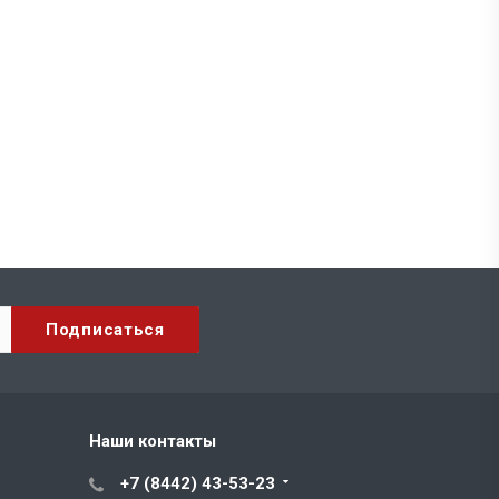
Наши контакты
+7 (8442) 43-53-23