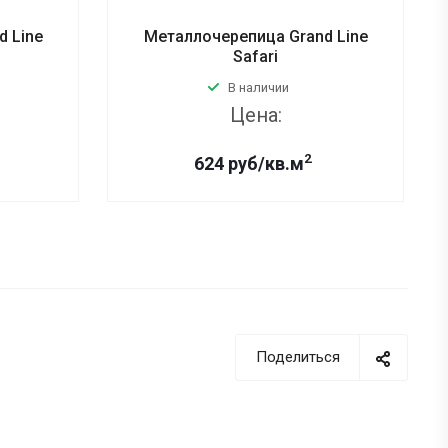
 Line
Металлочерепица Grand Line
Safari
В наличии
Цена:
2
624 руб/кв.м
Поделиться