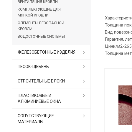
ВЕНТИЛЯЦИЯ КРОВЛИ
КОМПЛЕКТУЮЩИЕ ДЛЯ
МЯГКОЙ КРОВЛИ
Характерис
ЭЛЕМЕНТЫ БЕЗОПАСНОЙ
Толщина пок
КРОВЛИ
Вид поверхн
ВОДОСТОЧНЫЕ СИСТЕМЫ
Гарантия, л
Цинк/м2-265
ЖЕЛЕЗОБЕТОННЫЕ ИЗДЕЛИЯ
Толщина мет
ПЕСОК-ЩЕБЕНЬ
СТРОИТЕЛЬНЫЕ БЛОКИ
ПЛАСТИКОВЫЕ И
АЛЮМИНИЕВЫЕ ОКНА
СОПУТСТВУЮЩИЕ
МАТЕРИАЛЫ