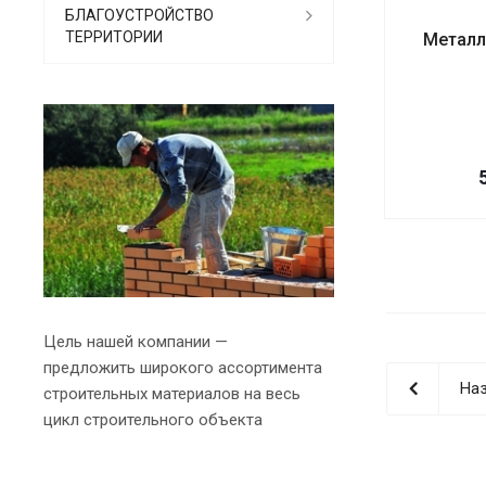
БЛАГОУСТРОЙСТВО
ТЕРРИТОРИИ
Металл
Цель нашей компании —
предложить широкого ассортимента
Наз
строительных материалов на весь
цикл строительного объекта