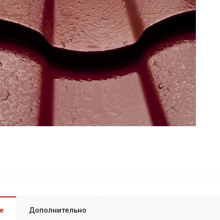
е
Дополнительно