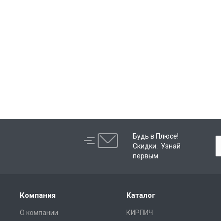
Будь в Плюсе!
Скидки. Узнай
первым
Компания
Каталог
О компании
КИРПИЧ