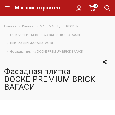
0
Магазин строительных материалов Склад Кирпича
Главная
Каталог
МАТЕРИАЛЫ ДЛЯ КРОВЛИ
ГИБКАЯ ЧЕРЕПИЦА
Фасадная плитка DOCKE
ПЛИТКА ДЛЯ ФАСАДА DOCKE
Фасадная плитка DOCKE PREMIUM BRICK ВАГАСИ
Фасадная плитка
DOCKE PREMIUM BRICK
ВАГАСИ