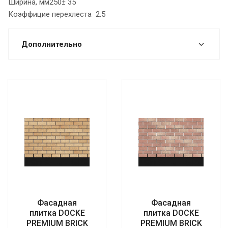
Ширина, мм250± 35
Коэффицие перехлеста 2.5
Дополнительно
Фасадная
Фасадная
плитка DOCKE
плитка DOCKE
PREMIUM BRICK
PREMIUM BRICK