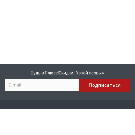
Будь в Плюсе!Скидки. Узнай первым
Компания
О компании