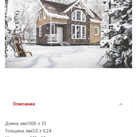
Описание
Длина, мм1000 ± 33
Толщина, мм3,0 ± 0,24