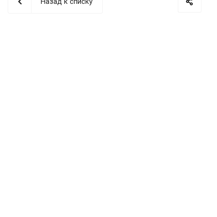
Назад к списку