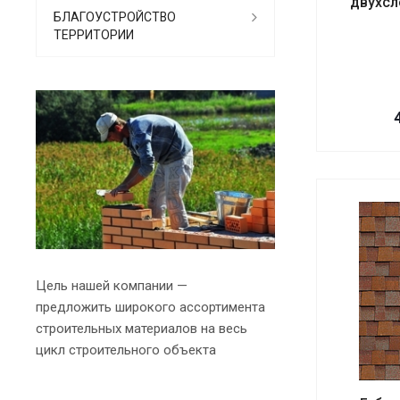
двухсл
БЛАГОУСТРОЙСТВО
ТЕРРИТОРИИ
Цель нашей компании —
предложить широкого ассортимента
строительных материалов на весь
цикл строительного объекта