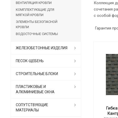
Коллекция д
ВЕНТИЛЯЦИЯ КРОВЛИ
сочетания р
КОМПЛЕКТУЮЩИЕ ДЛЯ
МЯГКОЙ КРОВЛИ
с особой фо
ЭЛЕМЕНТЫ БЕЗОПАСНОЙ
КРОВЛИ
Гарантия про
ВОДОСТОЧНЫЕ СИСТЕМЫ
ЖЕЛЕЗОБЕТОННЫЕ ИЗДЕЛИЯ
ПЕСОК-ЩЕБЕНЬ
СТРОИТЕЛЬНЫЕ БЛОКИ
ПЛАСТИКОВЫЕ И
АЛЮМИНИЕВЫЕ ОКНА
СОПУТСТВУЮЩИЕ
Гибка
МАТЕРИАЛЫ
Кант