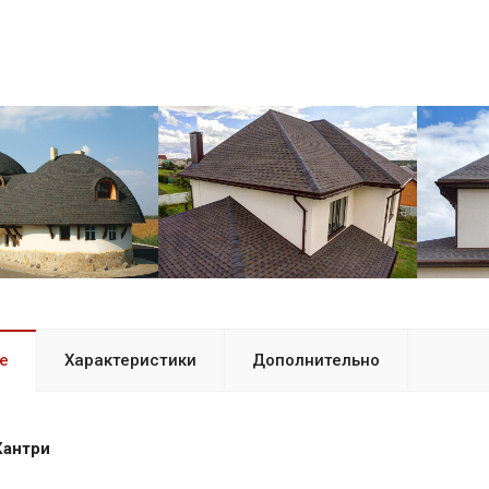
е
Характеристики
Дополнительно
Кантри