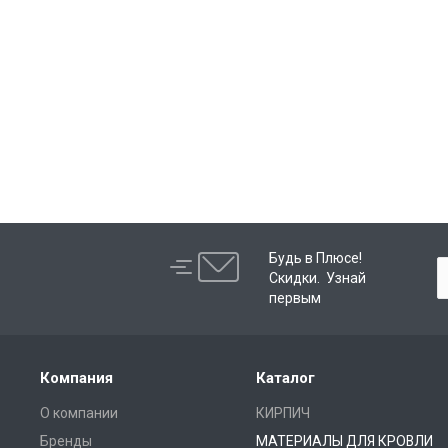
Будь в Плюсе!
Скидки. Узнай
первым
Компания
Каталог
О компании
КИРПИЧ
Бренды
МАТЕРИАЛЫ ДЛЯ КРОВЛИ