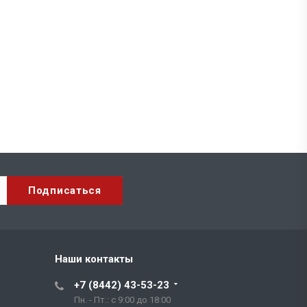
Наши контакты
+7 (8442) 43-53-23
Пн. - Пт.: с 9:00 до 18:00