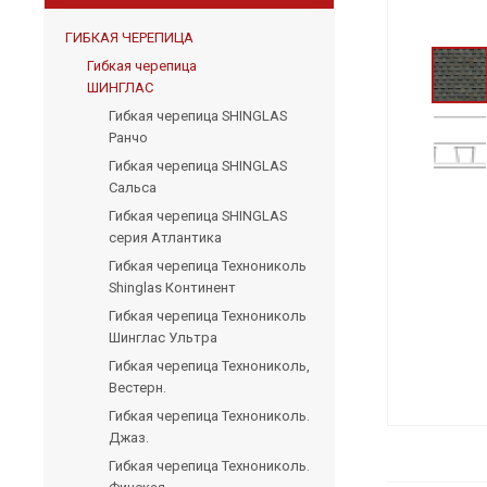
ГИБКАЯ ЧЕРЕПИЦА
Гибкая черепица
ШИНГЛАС
Гибкая черепица SHINGLAS
Ранчо
Гибкая черепица SHINGLAS
Сальса
Гибкая черепица SHINGLAS
серия Атлантика
Гибкая черепица Технониколь
Shinglas Континент
Гибкая черепица Технониколь
Шинглас Ультра
Гибкая черепица Технониколь,
Вестерн.
Гибкая черепица Технониколь.
Джаз.
Гибкая черепица Технониколь.