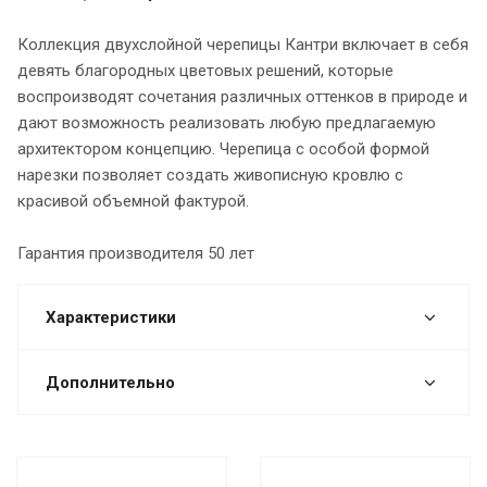
Коллекция двухслойной черепицы Кантри включает в себя
девять благородных цветовых решений, которые
воспроизводят сочетания различных оттенков в природе и
дают возможность реализовать любую предлагаемую
архитектором концепцию. Черепица с особой формой
нарезки позволяет создать живописную кровлю с
красивой объемной фактурой.
Гарантия производителя 50 лет
Характеристики
Дополнительно