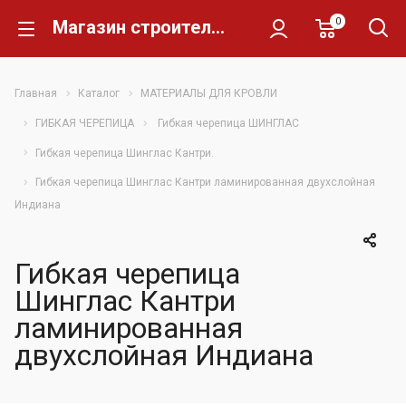
0
Магазин строительных материалов Склад Кирпича
Главная
Каталог
МАТЕРИАЛЫ ДЛЯ КРОВЛИ
ГИБКАЯ ЧЕРЕПИЦА
Гибкая черепица ШИНГЛАС
Гибкая черепица Шинглас Кантри.
Гибкая черепица Шинглас Кантри ламинированная двухслойная
Индиана
Гибкая черепица
Шинглас Кантри
ламинированная
двухслойная Индиана