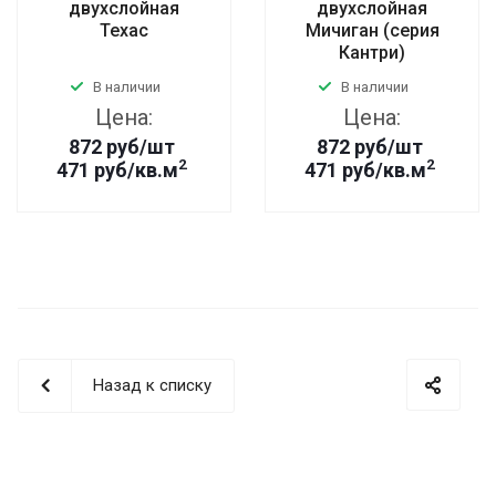
двухслойная
двухслойная
Техас
Мичиган (серия
Кантри)
В наличии
В наличии
Цена:
Цена:
872
руб
/шт
872
руб
/шт
2
2
471 руб/кв.м
471 руб/кв.м
Назад к списку