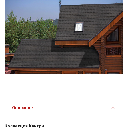
Описание
Коллекция Кантри