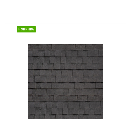
НОВИНКА