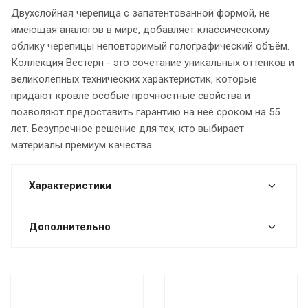
Двухслойная черепица с запатентованной формой, не
имеющая аналогов в мире, добавляет классическому
облику черепицы неповторимый голографический объём.
Коллекция Вестерн - это сочетание уникальных оттенков и
великолепных технических характеристик, которые
придают кровле особые прочностные свойства и
позволяют предоставить гарантию на неё сроком на 55
лет. Безупречное решение для тех, кто выбирает
материалы премиум качества.
Характеристики
Дополнительно