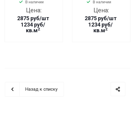
В наличии
В наличии
Цена:
Цена:
2875
руб
/шт
2875
руб
/шт
1234 руб/
1234 руб/
2
2
кв.м
кв.м
Назад к списку