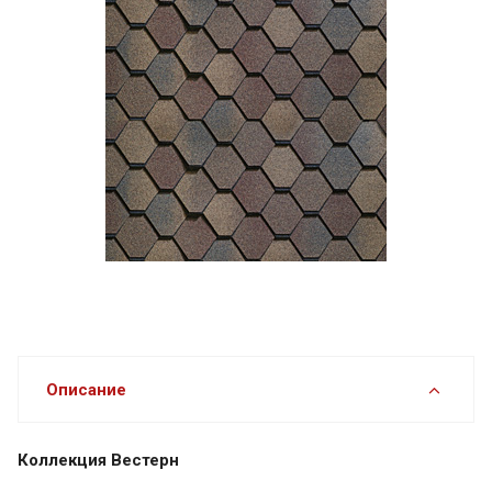
Описание
Коллекция Вестерн