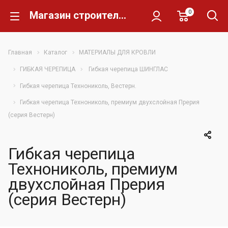
0
Магазин строительных материалов Склад Кирпича
Главная
Каталог
МАТЕРИАЛЫ ДЛЯ КРОВЛИ
ГИБКАЯ ЧЕРЕПИЦА
Гибкая черепица ШИНГЛАС
Гибкая черепица Технониколь, Вестерн.
Гибкая черепица Технониколь, премиум двухслойная Прерия
(серия Вестерн)
Гибкая черепица
Технониколь, премиум
двухслойная Прерия
(серия Вестерн)