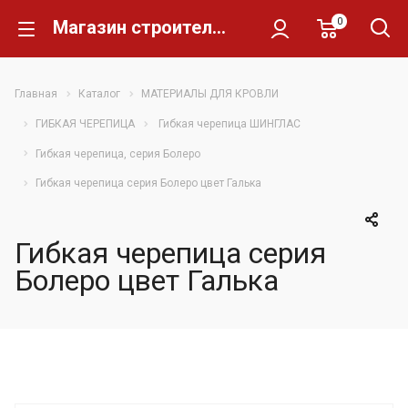
0
Магазин строительных материалов Склад Кирпича
Главная
Каталог
МАТЕРИАЛЫ ДЛЯ КРОВЛИ
ГИБКАЯ ЧЕРЕПИЦА
Гибкая черепица ШИНГЛАС
Гибкая черепица, серия Болеро
Гибкая черепица серия Болеро цвет Галька
Гибкая черепица серия
Болеро цвет Галька