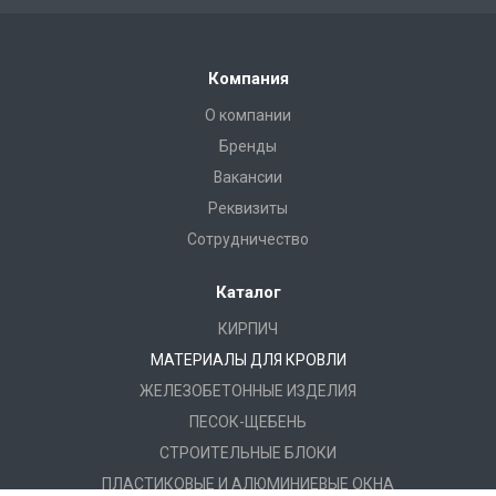
Компания
О компании
Бренды
Вакансии
Реквизиты
Сотрудничество
Каталог
КИРПИЧ
МАТЕРИАЛЫ ДЛЯ КРОВЛИ
ЖЕЛЕЗОБЕТОННЫЕ ИЗДЕЛИЯ
ПЕСОК-ЩЕБЕНЬ
СТРОИТЕЛЬНЫЕ БЛОКИ
ПЛАСТИКОВЫЕ И АЛЮМИНИЕВЫЕ ОКНА