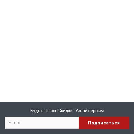
Будь в Плюсе!Скидки. Узнай первым