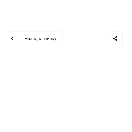
Назад к списку