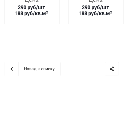
290
руб
/шт
290
руб
/шт
2
2
188 руб/кв.м
188 руб/кв.м
Назад к списку