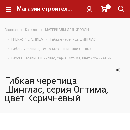
0
Магазин строительных материалов Склад Кирпича
Главная
Каталог
МАТЕРИАЛЫ ДЛЯ КРОВЛИ
ГИБКАЯ ЧЕРЕПИЦА
Гибкая черепица ШИНГЛАС
Гибкая черепица, Технониколь Шинглас Оптима
Гибкая черепица Шинглас, серия Оптима, цвет Коричневый
Гибкая черепица
Шинглас, серия Оптима,
цвет Коричневый