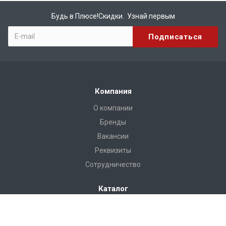
Будь в Плюсе!Скидки. Узнай первым
Компания
О компании
Бренды
Вакансии
Реквизиты
Сотрудничество
Каталог
КИРПИЧ
МАТЕРИАЛЫ ДЛЯ КРОВЛИ