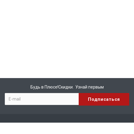
Будь в Плюсе!Скидки. Узнай первым
Компания