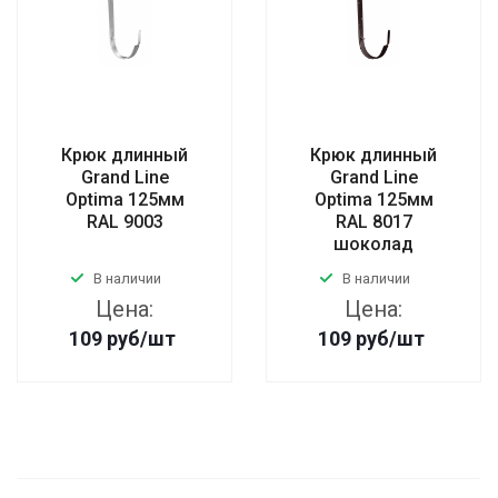
Крюк длинный
Крюк длинный
Grand Line
Grand Line
Optima 125мм
Optima 125мм
RAL 9003
RAL 8017
шоколад
В наличии
В наличии
Цена:
Цена:
109
руб
/шт
109
руб
/шт