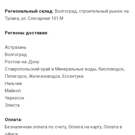
Региональный склад:
Волгоград, строительный рынок на
Тулака, ул. Слесарная 101 М
Регионы доставки:
Астрахань
Волгоград
Ростов-на-Дону
Ставропольский край и Минеральные воды, Кисловодск,
Пятигорск, Железноводск, Ессентуки
Нальчик
Майкоп
Черкесск
Элиста
Оплата:
Безналичная оплата по счету, Оплата на карту, Оплата в
офисе.