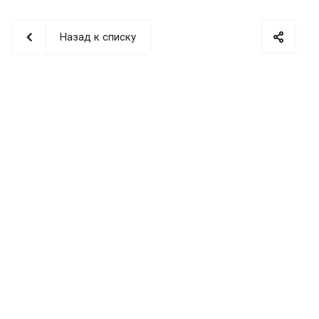
Назад к списку