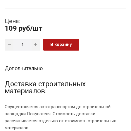
Цена:
109
руб
/шт
В корзину
Дополнительно
Доставка строительных
материалов:
Осуществляется автотранспортом до строительной
площадки Покупателя. Стоимость доставки
рассчитывается отдельно от стоимость строительных
материалов.