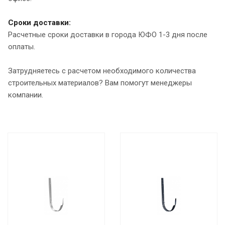
Сроки доставки:
Расчетные сроки доставки в города ЮФО 1-3 дня после
оплаты.
Затрудняетесь с расчетом необходимого количества
строительных материалов? Вам помогут менеджеры
компании.