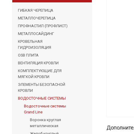
ГИБКАЯ ЧЕРЕПИЦА
МЕТАЛЛОЧЕРЕПИЦА
ПРОФНАСТИЛ (ПРОФЛИСТ)
МЕТАЛЛОСАЙДИНГ
КРОВЕЛЬНАЯ
ГИДРОИЗОЛЯЦИЯ
OSB ПЛИТА
ВЕНТИЛЯЦИЯ КРОВЛИ
КОМПЛЕКТУЮЩИЕ ДЛЯ
МЯГКОЙ КРОВЛИ
ЭЛЕМЕНТЫ БЕЗОПАСНОЙ
КРОВЛИ
ВОДОСТОЧНЫЕ СИСТЕМЫ
Водосточные системы
Grand Line
Воронка круглая
металлическая
Дополните
Желоб круглый