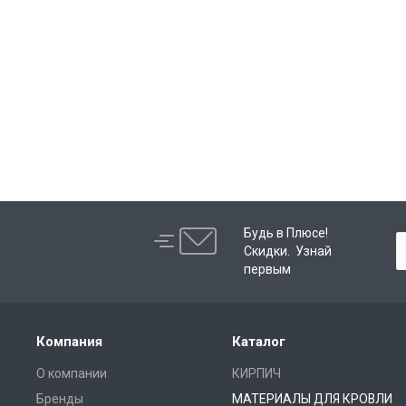
Будь в Плюсе!
Скидки. Узнай
первым
Компания
Каталог
О компании
КИРПИЧ
Бренды
МАТЕРИАЛЫ ДЛЯ КРОВЛИ