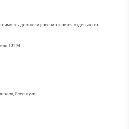
тоимость доставки рассчитывается отдельно от
рная 101 М
водск, Ессентуки