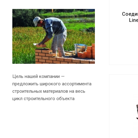
Соеди
Lin
Цель нашей компании —
предложить широкого ассортимента
строительных материалов на весь
цикл строительного объекта