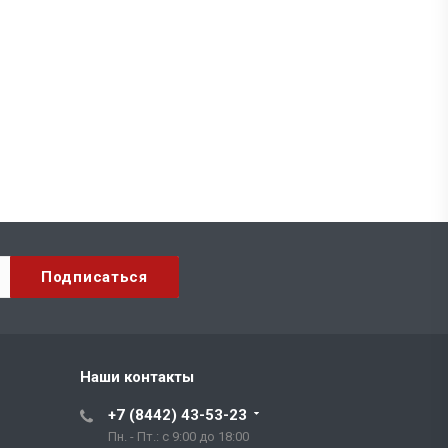
Наши контакты
+7 (8442) 43-53-23
Пн. - Пт.: с 9:00 до 18:00