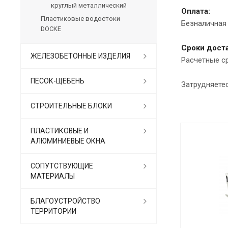
круглый металлический
Оплата:
Пластиковые водостоки
Безналичная 
DOCKE
Сроки доста
ЖЕЛЕЗОБЕТОННЫЕ ИЗДЕЛИЯ
Расчетные с
ПЕСОК-ЩЕБЕНЬ
Затрудняете
СТРОИТЕЛЬНЫЕ БЛОКИ
ПЛАСТИКОВЫЕ И
АЛЮМИНИЕВЫЕ ОКНА
СОПУТСТВУЮЩИЕ
МАТЕРИАЛЫ
БЛАГОУСТРОЙСТВО
ТЕРРИТОРИИ