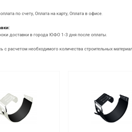
оплата по счету, Оплата на карту, Оплата в офисе.
вки:
роки доставки в города ЮФО 1-3 дня после оплаты.
сь с расчетом необходимого количества строительных материа