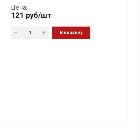
Цена:
121
руб
/шт
В корзину