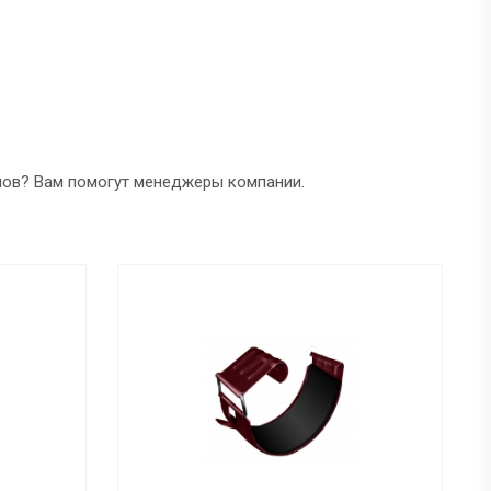
лов? Вам помогут менеджеры компании.