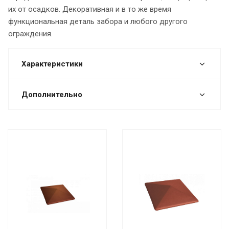
их от осадков. Декоративная и в то же время
функциональная деталь забора и любого другого
ограждения.
Характеристики
Дополнительно