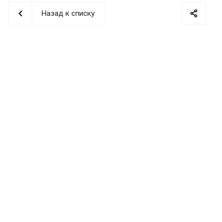
Назад к списку