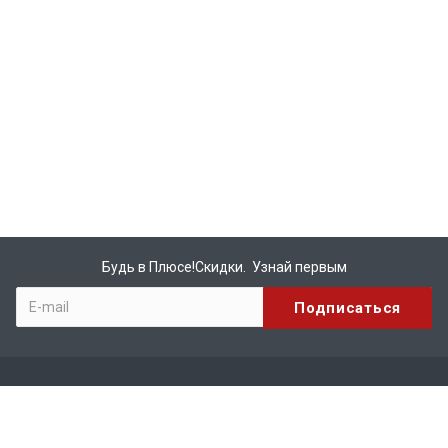
Будь в Плюсе!Скидки. Узнай первым
Компания