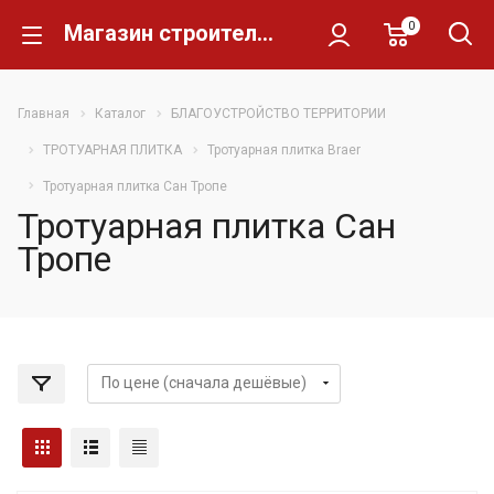
0
Магазин строительных материалов Склад Кирпича
Главная
Каталог
БЛАГОУСТРОЙСТВО ТЕРРИТОРИИ
ТРОТУАРНАЯ ПЛИТКА
Тротуарная плитка Braer
Тротуарная плитка Сан Тропе
Тротуарная плитка Сан
Тропе