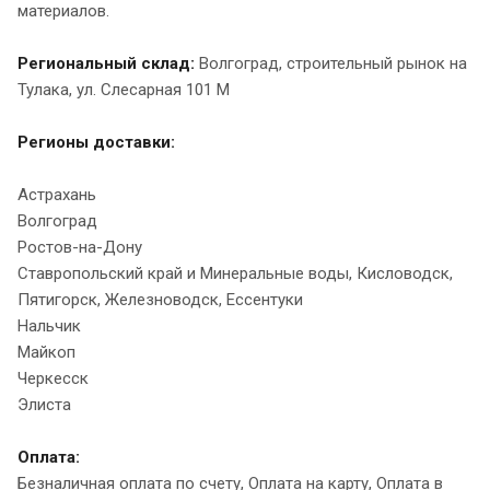
материалов.
Региональный склад:
Волгоград, строительный рынок на
Тулака, ул. Слесарная 101 М
Регионы доставки:
Астрахань
Волгоград
Ростов-на-Дону
Ставропольский край и Минеральные воды, Кисловодск,
Пятигорск, Железноводск, Ессентуки
Нальчик
Майкоп
Черкесск
Элиста
Оплата:
Безналичная оплата по счету, Оплата на карту, Оплата в