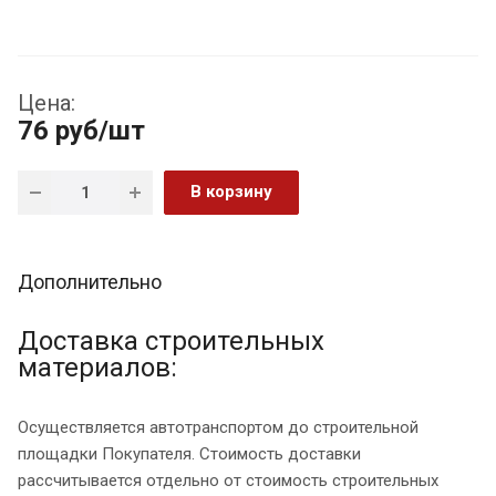
Цена:
76
руб
/шт
В корзину
Дополнительно
Доставка строительных
материалов:
Осуществляется автотранспортом до строительной
площадки Покупателя. Стоимость доставки
рассчитывается отдельно от стоимость строительных