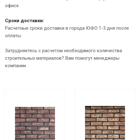
офисе.
Сроки доставки:
Расчетные сроки доставки в города ЮФО 1-3 дня после
оплаты.
Затрудняетесь с расчетом необходимого количества
строительных материалов? Вам помогут менеджеры
компании.