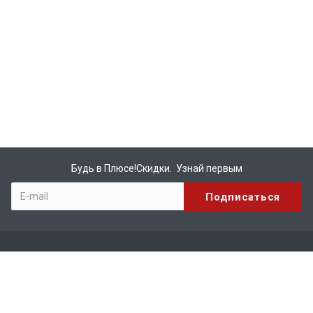
Будь в Плюсе!Скидки. Узнай первым
Компания
О компании