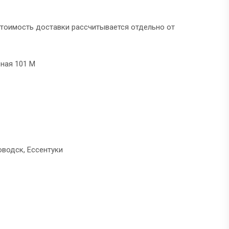
тоимость доставки рассчитывается отдельно от
рная 101 М
водск, Ессентуки