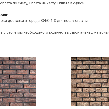
оплата по счету, Оплата на карту, Оплата в офисе.
вки:
роки доставки в города ЮФО 1-3 дня после оплаты.
сь с расчетом необходимого количества строительных материа