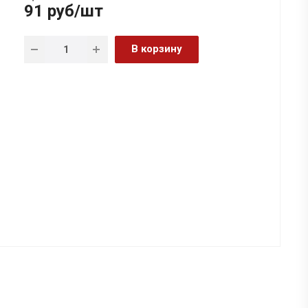
91
руб
/шт
В корзину