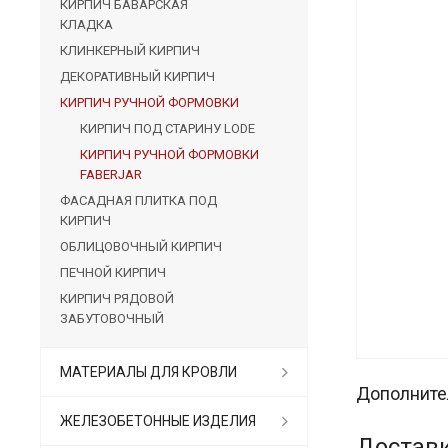
КИРПИЧ БАВАРСКАЯ
КЛАДКА
КЛИНКЕРНЫЙ КИРПИЧ
ДЕКОРАТИВНЫЙ КИРПИЧ
КИРПИЧ РУЧНОЙ ФОРМОВКИ
КИРПИЧ ПОД СТАРИНУ LODE
КИРПИЧ РУЧНОЙ ФОРМОВКИ
FABERJAR
ФАСАДНАЯ ПЛИТКА ПОД
КИРПИЧ
ОБЛИЦОВОЧНЫЙ КИРПИЧ
ПЕЧНОЙ КИРПИЧ
КИРПИЧ РЯДОВОЙ
ЗАБУТОВОЧНЫЙ
МАТЕРИАЛЫ ДЛЯ КРОВЛИ
Дополните
ЖЕЛЕЗОБЕТОННЫЕ ИЗДЕЛИЯ
Доставк