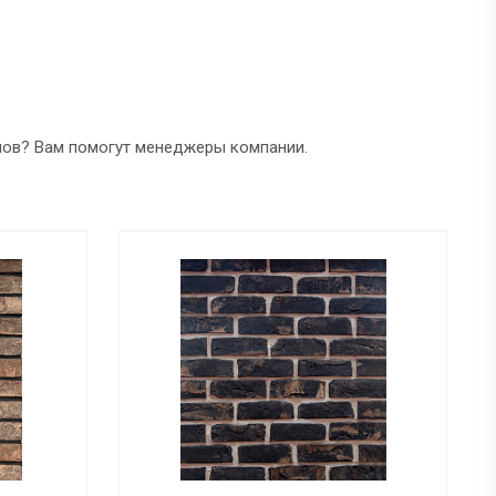
лов? Вам помогут менеджеры компании.