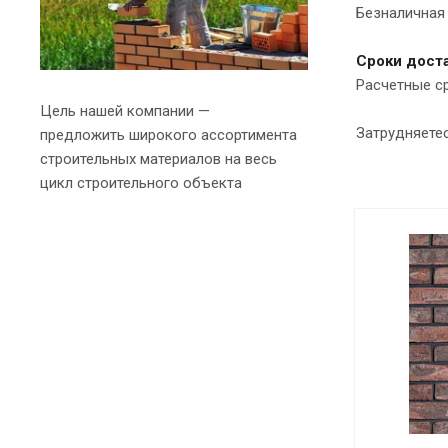
Безналичная 
Сроки доста
Расчетные с
Цель нашей компании —
Затрудняете
предложить широкого ассортимента
строительных материалов на весь
цикл строительного объекта