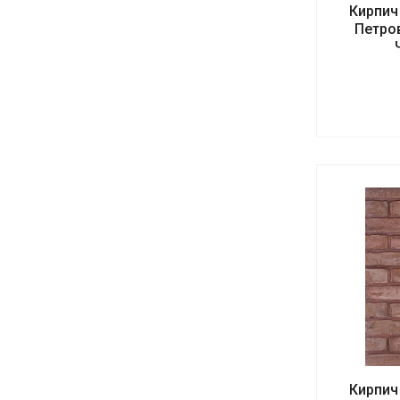
Кирпич
Петро
Кирпич