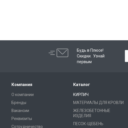
Будь в Плюсе!
Скидки. Узнай
первым
Компания
Каталог
О компании
КИРПИЧ
Бренды
МАТЕРИАЛЫ ДЛЯ КРОВЛИ
Вакансии
ЖЕЛЕЗОБЕТОННЫЕ
ИЗДЕЛИЯ
Реквизиты
ПЕСОК-ЩЕБЕНЬ
Сотрудничество