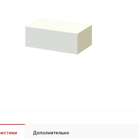
ристики
Дополнительно