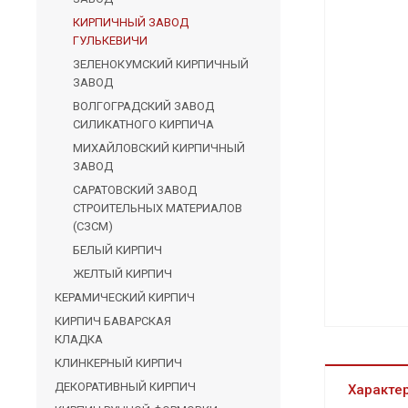
КИРПИЧНЫЙ ЗАВОД
ГУЛЬКЕВИЧИ
ЗЕЛЕНОКУМСКИЙ КИРПИЧНЫЙ
ЗАВОД
ВОЛГОГРАДСКИЙ ЗАВОД
СИЛИКАТНОГО КИРПИЧА
МИХАЙЛОВСКИЙ КИРПИЧНЫЙ
ЗАВОД
САРАТОВСКИЙ ЗАВОД
СТРОИТЕЛЬНЫХ МАТЕРИАЛОВ
(СЗСМ)
БЕЛЫЙ КИРПИЧ
ЖЕЛТЫЙ КИРПИЧ
КЕРАМИЧЕСКИЙ КИРПИЧ
КИРПИЧ БАВАРСКАЯ
КЛАДКА
КЛИНКЕРНЫЙ КИРПИЧ
ДЕКОРАТИВНЫЙ КИРПИЧ
Характе