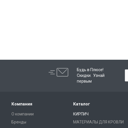
Будь в Плюсе!
Скидки. Узнай
первым
Компания
Каталог
О компании
КИРПИЧ
Бренды
МАТЕРИАЛЫ ДЛЯ КРОВЛИ