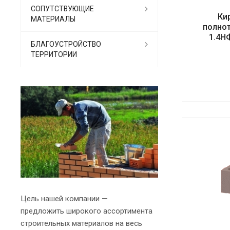
СОПУТСТВУЮЩИЕ
Ки
МАТЕРИАЛЫ
полно
1.4Н
БЛАГОУСТРОЙСТВО
ТЕРРИТОРИИ
Цель нашей компании —
предложить широкого ассортимента
строительных материалов на весь