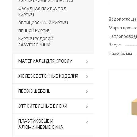
КИРПИЧ РУЧНОЙ ФОРМОВКИ
ФАСАДНАЯ ПЛИТКА ПОД
КИРПИЧ
Водопоглоще
ОБЛИЦОВОЧНЫЙ КИРПИЧ
Марка прочн
ПЕЧНОЙ КИРПИЧ
Теплопровод
КИРПИЧ РЯДОВОЙ
ЗАБУТОВОЧНЫЙ
Вес, кг
Размер, мм
МАТЕРИАЛЫ ДЛЯ КРОВЛИ
ЖЕЛЕЗОБЕТОННЫЕ ИЗДЕЛИЯ
ПЕСОК-ЩЕБЕНЬ
СТРОИТЕЛЬНЫЕ БЛОКИ
ПЛАСТИКОВЫЕ И
АЛЮМИНИЕВЫЕ ОКНА