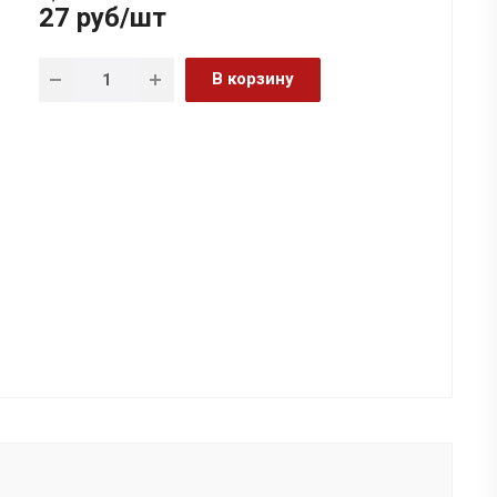
27
руб
/шт
В корзину