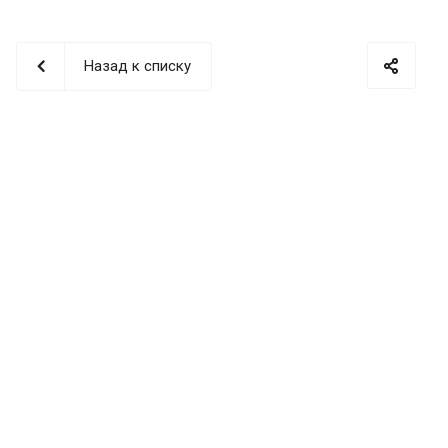
Назад к списку