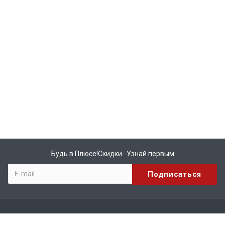
Будь в Плюсе!Скидки. Узнай первым