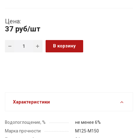
Цена:
37
руб
/шт
В корзину
Характеристики
Водопоглощение, %
не менее 6%
Марка прочности
М125-М150