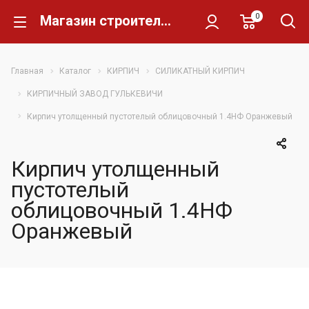
0
Магазин строительных материалов Склад Кирпича
Главная
Каталог
КИРПИЧ
СИЛИКАТНЫЙ КИРПИЧ
КИРПИЧНЫЙ ЗАВОД ГУЛЬКЕВИЧИ
Кирпич утолщенный пустотелый облицовочный 1.4НФ Оранжевый
Кирпич утолщенный
пустотелый
облицовочный 1.4НФ
Оранжевый