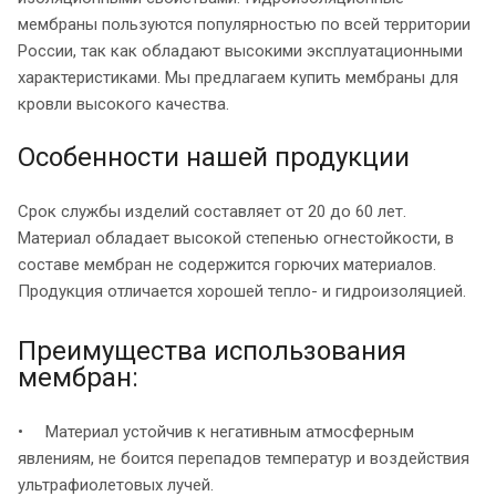
мембраны пользуются популярностью по всей территории
России, так как обладают высокими эксплуатационными
характеристиками. Мы предлагаем купить мембраны для
кровли высокого качества.
Особенности нашей продукции
Срок службы изделий составляет от 20 до 60 лет.
Материал обладает высокой степенью огнестойкости, в
составе мембран не содержится горючих материалов.
Продукция отличается хорошей тепло- и гидроизоляцией.
Преимущества использования
мембран:
• Материал устойчив к негативным атмосферным
явлениям, не боится перепадов температур и воздействия
ультрафиолетовых лучей.