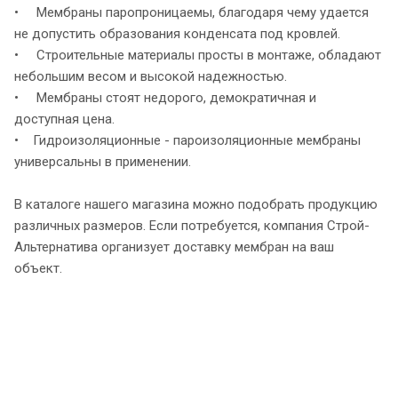
• Мембраны паропроницаемы, благодаря чему удается
не допустить образования конденсата под кровлей.
• Строительные материалы просты в монтаже, обладают
небольшим весом и высокой надежностью.
• Мембраны стоят недорого, демократичная и
доступная цена.
• Гидроизоляционные - пароизоляционные мембраны
универсальны в применении.
В каталоге нашего магазина можно подобрать продукцию
различных размеров. Если потребуется, компания Строй-
Альтернатива организует доставку мембран на ваш
объект.