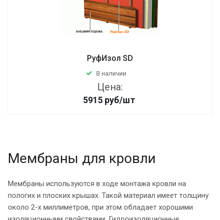
РуфИзол SD
В наличии
Цена:
5915
руб
/шт
Мембраны для кровли
Мембраны используются в ходе монтажа кровли на
пологих и плоских крышах. Такой материал имеет толщину
около 2-х миллиметров, при этом обладает хорошими
изоляционными свойствами. Гидроизоляционные