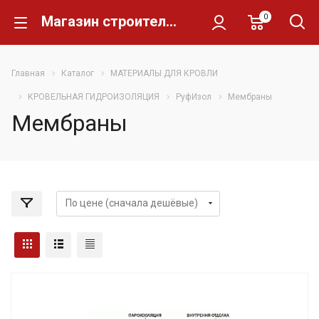
0
Магазин строительных материалов Склад Кирпича
Главная
Каталог
МАТЕРИАЛЫ ДЛЯ КРОВЛИ
КРОВЕЛЬНАЯ ГИДРОИЗОЛЯЦИЯ
РуфИзол
Мембраны
Мембраны