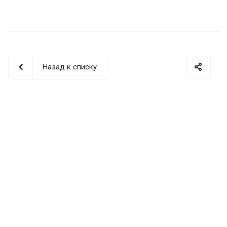
Назад к списку