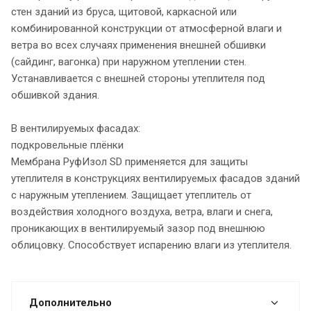
стен зданий из бруса, щитовой, каркасной или
комбинированной конструкции от атмосферной влаги и
ветра во всех случаях применения внешней обшивки
(сайдинг, вагонка) при наружном утеплении стен.
Устанавливается с внешней стороны утеплителя под
обшивкой здания.
В вентилируемых фасадах:
подкровельные плёнки
Мембрана РуфИзол SD применяется для защиты
утеплителя в конструкциях вентилируемых фасадов зданий
с наружным утеплением. Защищает утеплитель от
воздействия холодного воздуха, ветра, влаги и снега,
проникающих в вентилируемый зазор под внешнюю
облицовку. Способствует испарению влаги из утеплителя.
Дополнительно