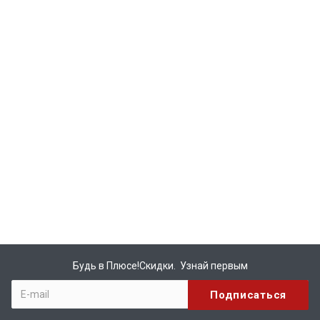
Будь в Плюсе!Скидки. Узнай первым