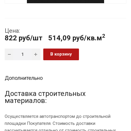
Цена:
2
822
руб
/шт
514,09 руб/кв.м
В корзину
Дополнительно
Доставка строительных
материалов:
Осуществляется автотранспортом до строительной
площадки Покупателя. Стоимость доставки
рассчитывается отдельно от стоимость строительных