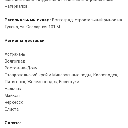
материалов.
Региональный склад:
Волгоград, строительный рынок на
Тулака, ул. Слесарная 101 М
Регионы доставки:
Астрахань
Волгоград
Ростов-на-Дону
Ставропольский край и Минеральные воды, Кисловодск,
Пятигорск, Железноводск, Ессентуки
Нальчик
Майкоп
Черкесск
Элиста
Оплата: