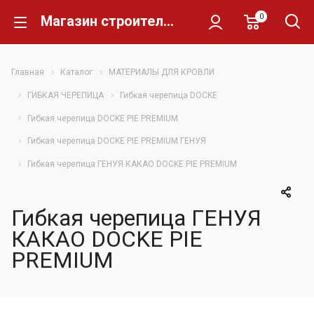
0
Магазин строительных материалов Склад Кирпича
Главная
Каталог
МАТЕРИАЛЫ ДЛЯ КРОВЛИ
ГИБКАЯ ЧЕРЕПИЦА
Гибкая черепица DOCKE
Гибкая черепица DOCKE PIE PREMIUM
Гибкая черепица DOCKE PIE PREMIUM ГЕНУЯ
Гибкая черепица ГЕНУЯ КАКАО DOCKE PIE PREMIUM
Гибкая черепица ГЕНУЯ
КАКАО DOCKE PIE
PREMIUM