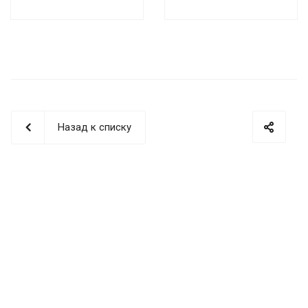
Назад к списку