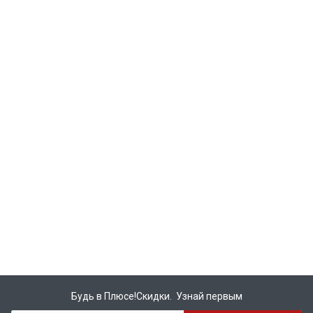
Будь в Плюсе!Скидки. Узнай первым