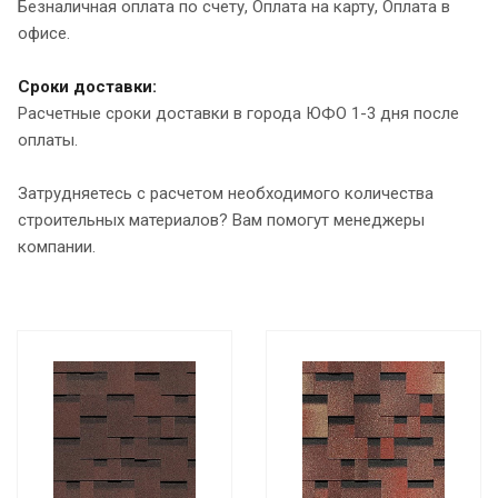
Безналичная оплата по счету, Оплата на карту, Оплата в
офисе.
Сроки доставки:
Расчетные сроки доставки в города ЮФО 1-3 дня после
оплаты.
Затрудняетесь с расчетом необходимого количества
строительных материалов? Вам помогут менеджеры
компании.