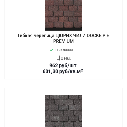
Гибкая черепица ЦЮРИХ ЧИЛИ DOCKE PIE
PREMIUM
В наличии
Цена:
962
руб
/шт
2
601,30 руб/кв.м