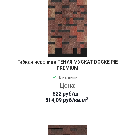
Гибкая черепица ГЕНУЯ МУСКАТ DOCKE PIE
PREMIUM
В наличии
Цена:
822
руб
/шт
2
514,09 руб/кв.м