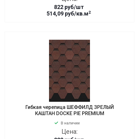
822
руб
/шт
2
514,09 руб/кв.м
Гибкая черепица ШЕФФИЛД ЗРЕЛЫЙ
КАШТАН DOCKE PIE PREMIUM
В наличии
Цена: