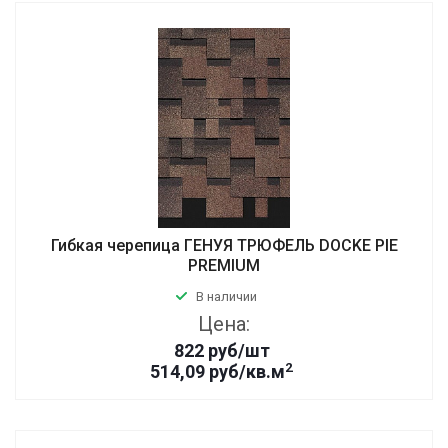
Гибкая черепица ГЕНУЯ ТРЮФЕЛЬ DOCKE PIE
PREMIUM
В наличии
Цена:
822
руб
/шт
2
514,09 руб/кв.м