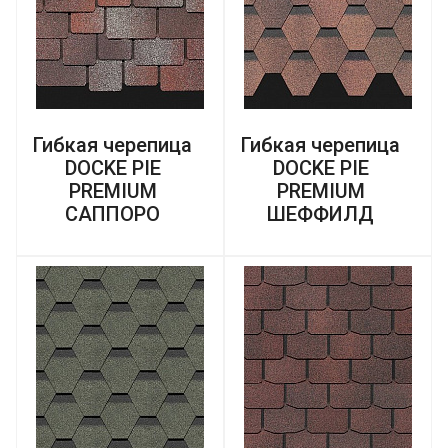
Гибкая черепица
Гибкая черепица
DOCKE PIE
DOCKE PIE
PREMIUM
PREMIUM
САППОРО
ШЕФФИЛД