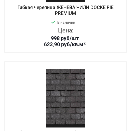
Гибкая черепица ЖЕНЕВА ЧИЛИ DOCKE PIE
PREMIUM
В наличии
Цена:
998
руб
/шт
2
623,90 руб/кв.м