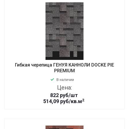
Гибкая черепица ГЕНУЯ КАННОЛИ DOCKE PIE
PREMIUM
В наличии
Цена:
822
руб
/шт
2
514,09 руб/кв.м