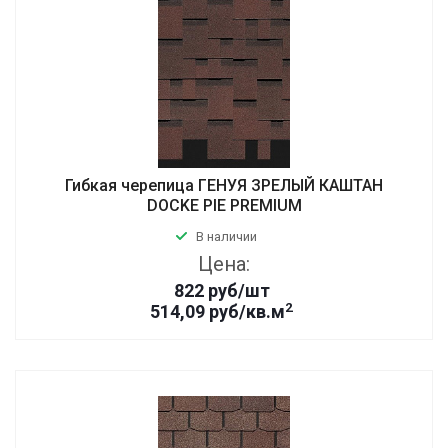
Гибкая черепица ГЕНУЯ ЗРЕЛЫЙ КАШТАН
DOCKE PIE PREMIUM
В наличии
Цена:
822
руб
/шт
2
514,09 руб/кв.м