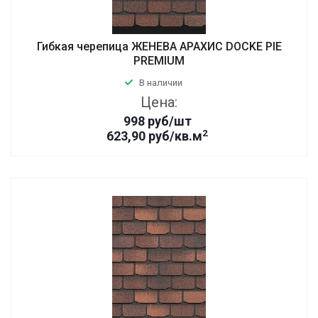
Гибкая черепица ЖЕНЕВА АРАХИС DOCKE PIE
PREMIUM
В наличии
Цена:
998
руб
/шт
2
623,90 руб/кв.м