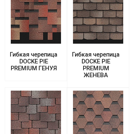
Гибкая черепица
Гибкая черепица
DOCKE PIE
DOCKE PIE
PREMIUM ГЕНУЯ
PREMIUM
ЖЕНЕВА