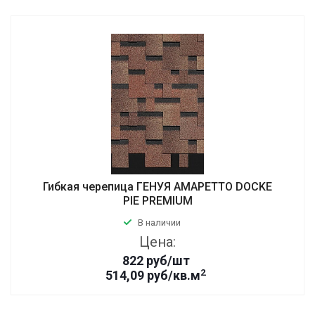
Гибкая черепица ГЕНУЯ АМАРЕТТО DOCKE
PIE PREMIUM
В наличии
Цена:
822
руб
/шт
2
514,09 руб/кв.м