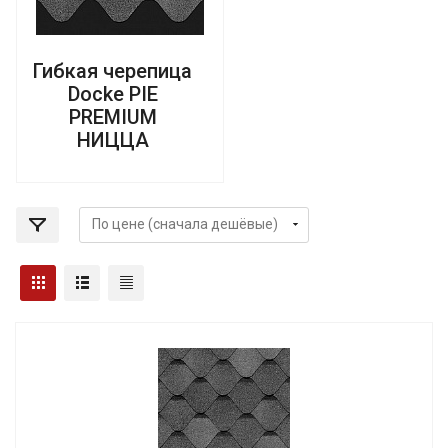
Гибкая черепица
Docke PIE
PREMIUM
НИЦЦА