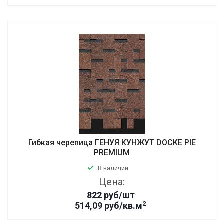
Гибкая черепица ГЕНУЯ КУНЖУТ DOCKE PIE
PREMIUM
В наличии
Цена:
822
руб
/шт
2
514,09 руб/кв.м