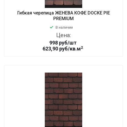
Гибкая черепица ЖЕНЕВА КОФЕ DOCKE PIE
PREMIUM
В наличии
Цена:
998
руб
/шт
2
623,90 руб/кв.м