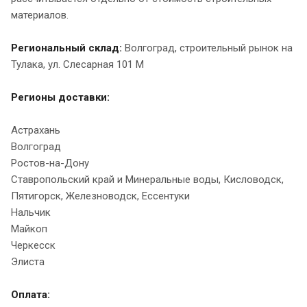
материалов.
Региональный склад:
Волгоград, строительный рынок на
Тулака, ул. Слесарная 101 М
Регионы доставки:
Астрахань
Волгоград
Ростов-на-Дону
Ставропольский край и Минеральные воды, Кисловодск,
Пятигорск, Железноводск, Ессентуки
Нальчик
Майкоп
Черкесск
Элиста
Оплата: