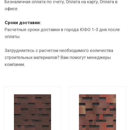
Безналичная оплата по счету, Оплата на карту, Оплата в
офисе.
Сроки доставки:
Расчетные сроки доставки в города ЮФО 1-3 дня после
оплаты.
Затрудняетесь с расчетом необходимого количества
строительных материалов? Вам помогут менеджеры
компании.