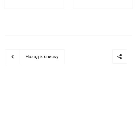
Назад к списку