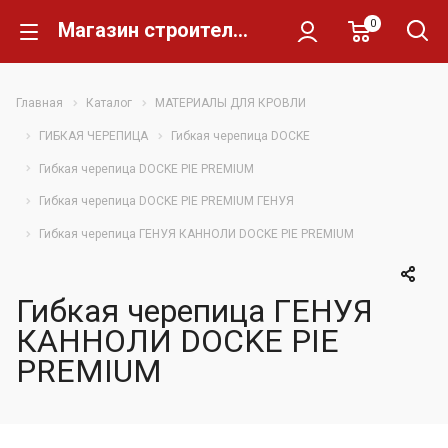
0
Магазин строительных материалов Склад Кирпича
Главная
Каталог
МАТЕРИАЛЫ ДЛЯ КРОВЛИ
ГИБКАЯ ЧЕРЕПИЦА
Гибкая черепица DOCKE
Гибкая черепица DOCKE PIE PREMIUM
Гибкая черепица DOCKE PIE PREMIUM ГЕНУЯ
Гибкая черепица ГЕНУЯ КАННОЛИ DOCKE PIE PREMIUM
Гибкая черепица ГЕНУЯ
КАННОЛИ DOCKE PIE
PREMIUM