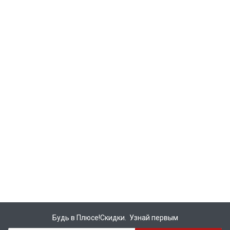
Будь в Плюсе!Скидки. Узнай первым