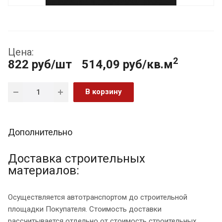
Цена:
2
822
руб
/шт
514,09 руб/кв.м
В корзину
Дополнительно
Доставка строительных
материалов:
Осуществляется автотранспортом до строительной
площадки Покупателя. Стоимость доставки
рассчитывается отдельно от стоимость строительных