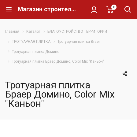
0
Магазин строительных материалов Склад Кирпича
Главная
Каталог
БЛАГОУСТРОЙСТВО ТЕРРИТОРИИ
ТРОТУАРНАЯ ПЛИТКА
Тротуарная плитка Braer
Тротуарная плитка Домино
Тротуарная плитка Браер Домино, Color Mix "Каньон"
Тротуарная плитка
Браер Домино, Color Mix
"Каньон"