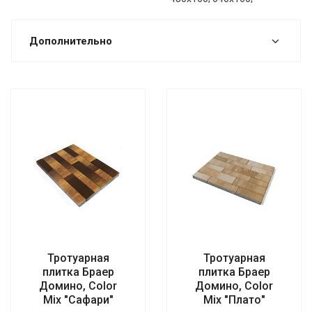
Дополнительно
Тротуарная
Тротуарная
плитка Браер
плитка Браер
Домино, Color
Домино, Color
Mix "Сафари"
Mix "Плато"