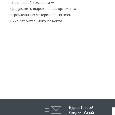
Цель нашей компании —
предложить широкого ассортимента
строительных материалов на весь
цикл строительного объекта
Будь в Плюсе!
Скидки. Узнай