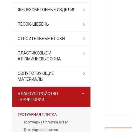
ЖЕЛЕЗОБЕТОННЫЕ ИЗДЕЛИЯ
ПЕСОК-ЩЕБЕНЬ
СТРОИТЕЛЬНЫЕ БЛОКИ
ПЛАСТИКОВЫЕ И
АЛЮМИНИЕВЫЕ ОКНА
СОПУТСТВУЮЩИЕ
МАТЕРИАЛЫ
БЛАГОУСТРОЙСТВО
ТЕРРИТОРИИ
ТРОТУАРНАЯ ПЛИТКА
Тротуарная плитка Braer
Тротуарная плитка