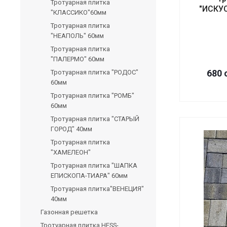
Тротуарная плитка
"ИСКУ
"КЛАССИКО"60мм
Тротуарная плитка
"НЕАПОЛЬ" 60мм
Тротуарная плитка
"ПАЛЕРМО" 60мм
680 
Тротуарная плитка "РОДОС"
60мм
Тротуарная плитка "РОМБ"
60мм
Тротуарная плитка "СТАРЫЙ
ГОРОД" 40мм
Тротуарная плитка
"ХАМЕЛЕОН"
Тротуарная плитка "ШАПКА
ЕПИСКОПА-ТИАРА" 60мм
Тротуарная плитка"ВЕНЕЦИЯ"
40мм
Газонная решетка
Тротуарная плитка HESS-