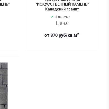
МЕНЬ"
"ИСКУССТВЕННЫЙ КАМЕНЬ"
Канадский гранит
В наличии
Цена:
2
от 870 руб/кв.м