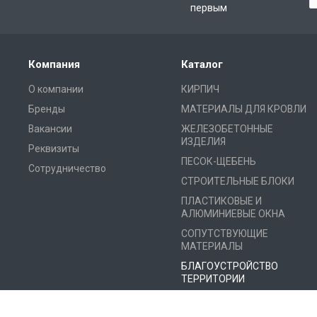
первым
Компания
Каталог
О компании
КИРПИЧ
Бренды
МАТЕРИАЛЫ ДЛЯ КРОВЛИ
Вакансии
ЖЕЛЕЗОБЕТОННЫЕ
ИЗДЕЛИЯ
Реквизиты
ПЕСОК-ЩЕБЕНЬ
Сотрудничество
СТРОИТЕЛЬНЫЕ БЛОКИ
ПЛАСТИКОВЫЕ И
АЛЮМИНИЕВЫЕ ОКНА
СОПУТСТВУЮЩИЕ
МАТЕРИАЛЫ
БЛАГОУСТРОЙСТВО
ТЕРРИТОРИИ