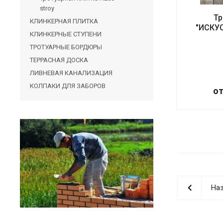
stroy
Тр
КЛИНКЕРНАЯ ПЛИТКА
"ИСКУ
КЛИНКЕРНЫЕ СТУПЕНИ
ТРОТУАРНЫЕ БОРДЮРЫ
ТЕРРАСНАЯ ДОСКА
ЛИВНЕВАЯ КАНАЛИЗАЦИЯ
КОЛПАКИ ДЛЯ ЗАБОРОВ
от
Наз