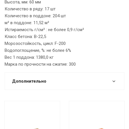
Высота, мм: 60 мм
Количество в ряду: 17 шт
Количество в поддоне: 204 шт
м² в поддоне: 11,52 м²
Истираемость г/см² : не более 0,9 г/см²
Класс бетона: В-22,5
Морозостойкость, цикл: F-200
Водопоглощение, %: не более 6%
Вес 1 поддона: 1380,0 кг
Марка по прочности на сжатие: 300
Дополнительно