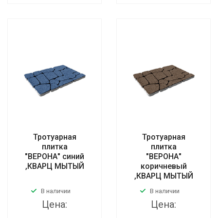
Тротуарная
Тротуарная
плитка
плитка
"ВЕРОНА" синий
"ВЕРОНА"
,КВАРЦ МЫТЫЙ
коричневый
,КВАРЦ МЫТЫЙ
В наличии
В наличии
Цена:
Цена: