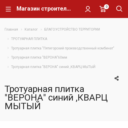
0
Магазин строительных материалов Склад Кирпича
Главная
Каталог
БЛАГОУСТРОЙСТВО ТЕРРИТОРИИ
ТРОТУАРНАЯ ПЛИТКА
Тротуарная плитка "Пятигорский производственный комбинат"
Тротуарная плитка "ВЕРОНА"60мм
Тротуарная плитка "ВЕРОНА" синий ,КВАРЦ МЫТЫЙ
Тротуарная плитка
"ВЕРОНА" синий ,КВАРЦ
МЫТЫЙ