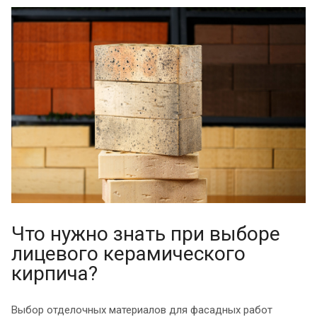
Что нужно знать при выборе
лицевого керамического
кирпича?
Выбор отделочных материалов для фасадных работ