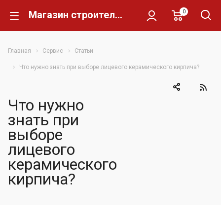
0
Магазин строительных материалов Склад Кирпича
Главная
Сервис
Статьи
Что нужно знать при выборе лицевого керамического кирпича?
Что нужно
знать при
выборе
лицевого
керамического
кирпича?