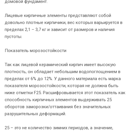
домовой фундамент.
Лицевые кирпичные элементы представляют собой
довольно плотные кирпичики, вес которых варьируется в
пределах 2,1 – 3,7 кг и зависит от размеров и наличия
пустоты.
Показатель морозостойкости
Так как лицевой керамический кирпич имеет высокую
плотность, он обладает небольшим водопоглощением в
пределах от 6% до 12%. У данного материала есть марка
показателя морозостойкости, которая не должна быть
ниже отметки F25. Расшифровывается этот показатель как
способность кирпичных элементов выдерживать 25
оборотов заморозки/оттаивания без значительных
разрушительных деформаций.
25 – это не количество зимних периодов, а значение,