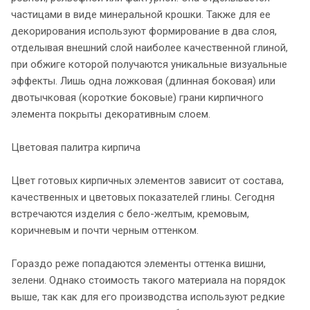
частицами в виде минеральной крошки. Также для ее
декорирования используют формирование в два слоя,
отделывая внешний слой наиболее качественной глиной,
при обжиге которой получаются уникальные визуальные
эффекты. Лишь одна ложковая (длинная боковая) или
двотычковая (короткие боковые) грани кирпичного
элемента покрыты декоративным слоем.
Цветовая палитра кирпича
Цвет готовых кирпичных элементов зависит от состава,
качественных и цветовых показателей глины. Сегодня
встречаются изделия с бело-желтым, кремовым,
коричневым и почти черным оттенком.
Гораздо реже попадаются элементы оттенка вишни,
зелени. Однако стоимость такого материала на порядок
выше, так как для его производства используют редкие