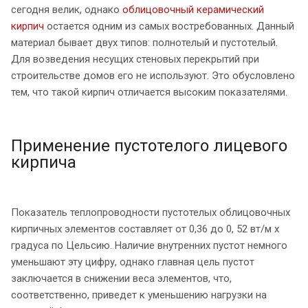
сегодня велик, однако
облицовочный керамический
кирпич
остается одним из самых востребованных. Данный
материал бывает двух типов: полнотелый и пустотелый.
Для возведения несущих стеновых перекрытий при
строительстве домов его не используют. Это обусловлено
тем, что такой кирпич отличается высоким показателями.
Применение пустотелого лицевого
кирпича
Показатель теплопроводности пустотелых облицовочных
кирпичных элементов составляет от 0,36 до 0, 52 вт/м x
градуса по Цельсию. Наличие внутренних пустот немного
уменьшают эту цифру, однако главная цель пустот
заключается в снижении веса элементов, что,
соответственно, приведет к уменьшению нагрузки на