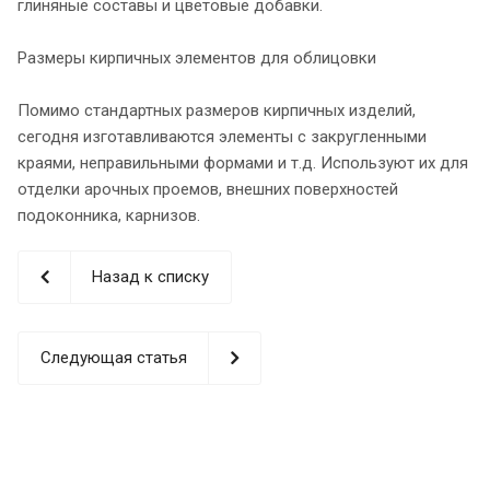
глиняные составы и цветовые добавки.
Размеры кирпичных элементов для облицовки
Помимо стандартных размеров кирпичных изделий,
сегодня изготавливаются элементы с закругленными
краями, неправильными формами и т.д. Используют их для
отделки арочных проемов, внешних поверхностей
подоконника, карнизов.
Назад к списку
Следующая статья