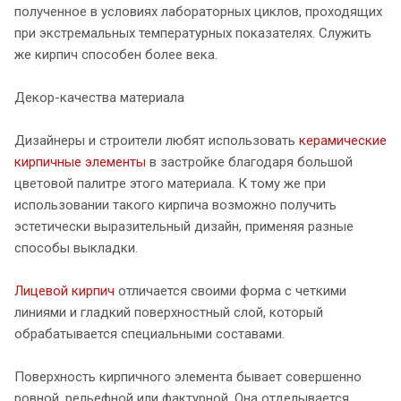
полученное в условиях лабораторных циклов, проходящих
при экстремальных температурных показателях. Служить
же кирпич способен более века.
Декор-качества материала
Дизайнеры и строители любят использовать
керамические
кирпичные элементы
в застройке благодаря большой
цветовой палитре этого материала. К тому же при
использовании такого кирпича возможно получить
эстетически выразительный дизайн, применяя разные
способы выкладки.
Лицевой кирпич
отличается своими форма с четкими
линиями и гладкий поверхностный слой, который
обрабатывается специальными составами.
Поверхность кирпичного элемента бывает совершенно
ровной, рельефной или фактурной. Она отделывается