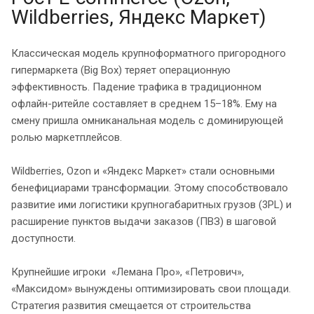
Wildberries, Яндекс Маркет)
Классическая модель крупноформатного пригородного
гипермаркета (Big Box) теряет операционную
эффективность. Падение трафика в традиционном
офлайн-ритейле составляет в среднем 15–18%. Ему на
смену пришла омниканальная модель с доминирующей
ролью маркетплейсов.
Wildberries, Ozon и «Яндекс Маркет» стали основными
бенефициарами трансформации. Этому способствовало
развитие ими логистики крупногабаритных грузов (3PL) и
расширение пунктов выдачи заказов (ПВЗ) в шаговой
доступности.
Крупнейшие игроки «Лемана Про», «Петрович»,
«Максидом» вынуждены оптимизировать свои площади.
Стратегия развития смещается от строительства