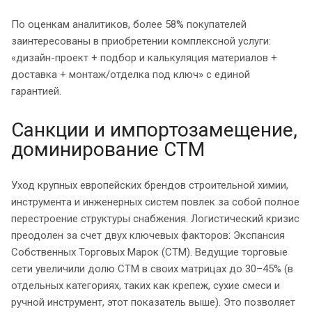
По оценкам аналитиков, более 58% покупателей
заинтересованы в приобретении комплексной услуги:
«дизайн-проект + подбор и калькуляция материалов +
доставка + монтаж/отделка под ключ» с единой
гарантией.
Санкции и импортозамещение,
доминирование СТМ
Уход крупных европейских брендов строительной химии,
инструмента и инженерных систем повлек за собой полное
перестроение структуры снабжения. Логистический кризис
преодолен за счет двух ключевых факторов: Экспансия
Собственных Торговых Марок (СТМ). Ведущие торговые
сети увеличили долю СТМ в своих матрицах до 30–45% (в
отдельных категориях, таких как крепеж, сухие смеси и
ручной инструмент, этот показатель выше). Это позволяет