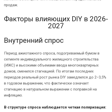
продаж.
Факторы влияющих DIY в 2026-
2027
Внутренний спрос
Период ажиотажного спроса, подогреваемый бумом в
сегменте индивидуального жилищного строительства
(ИЖС) и высокими объемами ввода многоквартирных
домов, сменился стагнацией. По итогам последних
периодов реальный рост рынка DIY замедлился до 2–3,5%
в годовом выражении, что фактически означает
стагнацию в натуральном выражении с поправкой на
инфляцию.
В структуре спроса наблюдается четкая поляризация: