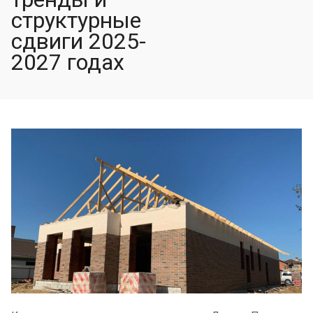
структурные
сдвиги 2025-
2027 годах