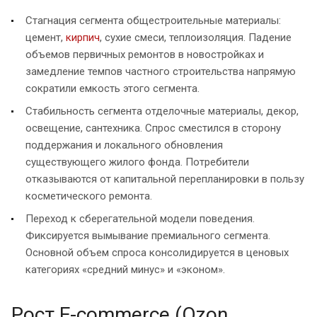
Стагнация сегмента общестроительные материалы:
цемент,
кирпич
, сухие смеси, теплоизоляция. Падение
объемов первичных ремонтов в новостройках и
замедление темпов частного строительства напрямую
сократили емкость этого сегмента.
Стабильность сегмента отделочные материалы, декор,
освещение, сантехника. Спрос сместился в сторону
поддержания и локального обновления
существующего жилого фонда. Потребители
отказываются от капитальной перепланировки в пользу
косметического ремонта.
Переход к сберегательной модели поведения.
Фиксируется вымывание премиального сегмента.
Основной объем спроса консолидируется в ценовых
категориях «средний минус» и «эконом».
Рост E-commerce (Ozon,