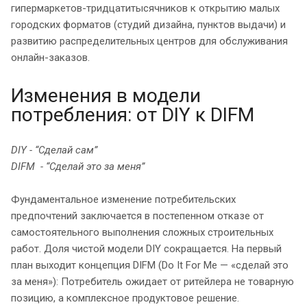
гипермаркетов-тридцатитысячников к открытию малых
городских форматов (студий дизайна, пунктов выдачи) и
развитию распределительных центров для обслуживания
онлайн-заказов.
Изменения в модели
потребления: от DIY к DIFM
DIY - “Сделай сам”
DIFM - “Сделай это за меня”
Фундаментальное изменение потребительских
предпочтений заключается в постепенном отказе от
самостоятельного выполнения сложных строительных
работ. Доля чистой модели DIY сокращается. На первый
план выходит концепция DIFM (Do It For Me — «сделай это
за меня»): Потребитель ожидает от ритейлера не товарную
позицию, а комплексное продуктовое решение.