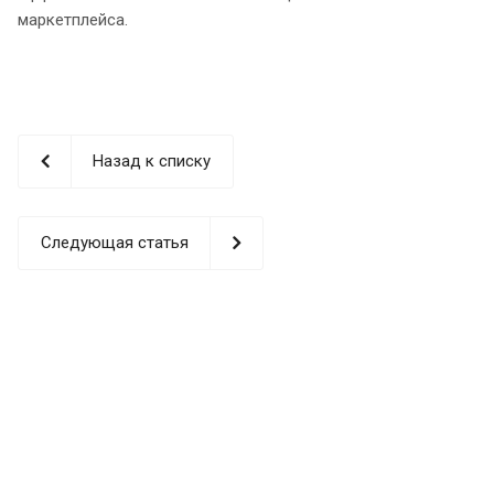
маркетплейса.
Назад к списку
Следующая статья