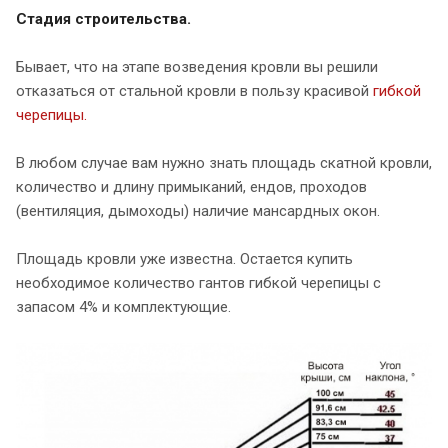
Стадия строительства.
Бывает, что на этапе возведения кровли вы решили
отказаться от стальной кровли в пользу красивой
гибкой
черепицы.
В любом случае вам нужно знать площадь скатной кровли,
количество и длину примыканий, ендов, проходов
(вентиляция, дымоходы) наличие мансардных окон.
Площадь кровли уже известна. Остается купить
необходимое количество гантов гибкой черепицы с
запасом 4% и комплектующие.