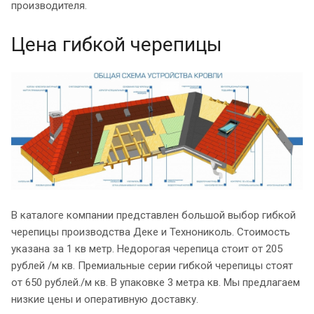
производителя.
Цена гибкой черепицы
В каталоге компании представлен большой выбор гибкой
черепицы производства Деке и Технониколь. Стоимость
указана за 1 кв метр. Недорогая черепица стоит от 205
рублей /м кв. Премиальные серии гибкой черепицы стоят
от 650 рублей./м кв. В упаковке 3 метра кв. Мы предлагаем
низкие цены и оперативную доставку.