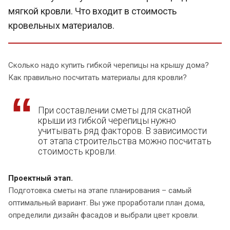
мягкой кровли. Что входит в стоимость
кровельных материалов.
Сколько надо купить гибкой черепицы на крышу дома?
Как правильно посчитать материалы для кровли?
При составлении сметы для скатной
крыши из гибкой черепицы нужно
учитывать ряд факторов. В зависимости
от этапа строительства можно посчитать
стоимость кровли.
Проектный этап.
Подготовка сметы на этапе планирования – самый
оптимальный вариант. Вы уже проработали план дома,
определили дизайн фасадов и выбрали цвет кровли.