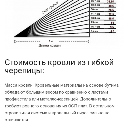
Стоимость кровли из гибкой
черепицы:
Масса кровли. Кровельные материалы на основе бутима
обладают большим весом по сравнению с листами
профнастила или металлочерепицей. Дополнительно
требуют ровного основания из ОСП плит. В остальном
стропильная система и кровельный пирог сильно не
отличаются.