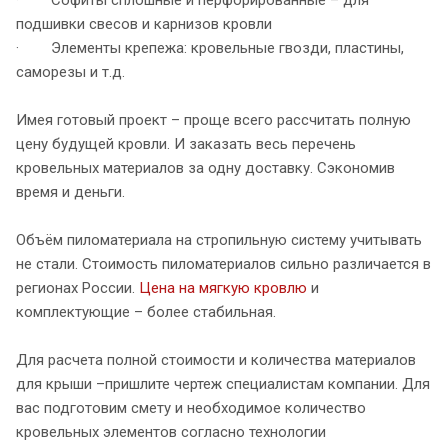
подшивки свесов и карнизов кровли
· Элементы крепежа: кровельные гвозди, пластины,
саморезы и т.д.
Имея готовый проект – проще всего рассчитать полную
цену будущей кровли. И заказать весь перечень
кровельных материалов за одну доставку. Сэкономив
время и деньги.
Объём пиломатериала на стропильную систему учитывать
не стали. Стоимость пиломатериалов сильно различается в
регионах России.
Цена на мягкую кровлю
и
комплектующие – более стабильная.
Для расчета полной стоимости и количества материалов
для крыши –пришлите чертеж специалистам компании. Для
вас подготовим смету и необходимое количество
кровельных элементов согласно технологии