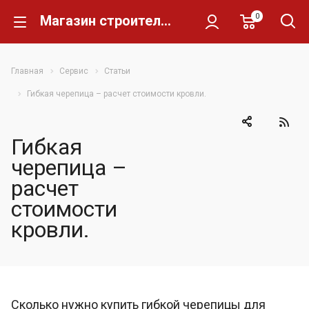
0
Магазин строительных материалов Склад Кирпича
Главная
Сервис
Статьи
Гибкая черепица – расчет стоимости кровли.
Гибкая
черепица –
расчет
стоимости
кровли.
Сколько нужно купить гибкой черепицы для