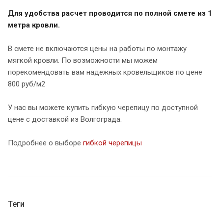
Для удобства расчет проводится по полной смете из 1
метра кровли.
В смете не включаются цены на работы по монтажу
мягкой кровли. По возможности мы можем
порекомендовать вам надежных кровельщиков по цене
800 руб/м2
У нас вы можете купить гибкую черепицу по доступной
цене с доставкой из Волгограда.
Подробнее о выборе
гибкой черепицы
Теги