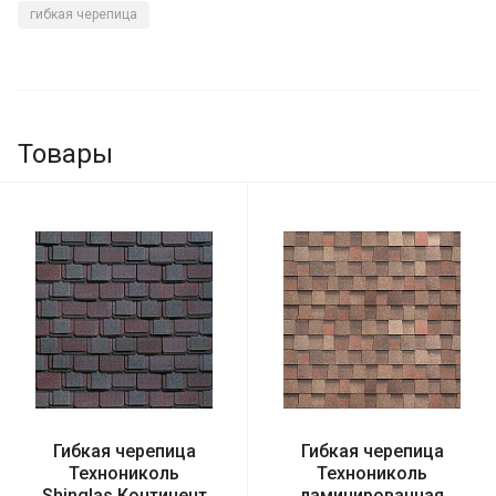
гибкая черепица
Товары
Гибкая черепица
Гибкая черепица
Технониколь
Технониколь
Shinglas Континент
ламинированная