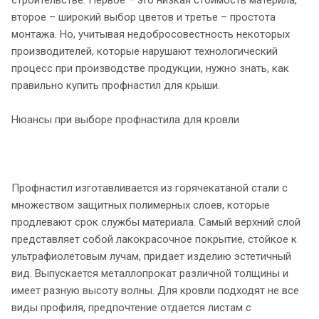
второе – широкий выбор цветов и третье – простота
монтажа. Но, учитывая недобросовестность некоторых
производителей, которые нарушают технологический
процесс при производстве продукции, нужно знать, как
правильно купить профнастил для крыши.
Нюансы при выборе профнастила для кровли
Профнастил изготавливается из горячекатаной стали с
множеством защитных полимерных слоев, которые
продлевают срок службы материала. Самый верхний слой
представляет собой лакокрасочное покрытие, стойкое к
ультрафиолетовым лучам, придает изделию эстетичный
вид. Выпускается металлопрокат различной толщины и
имеет разную высоту волны. Для кровли подходят не все
виды профиля, предпочтение отдается листам с