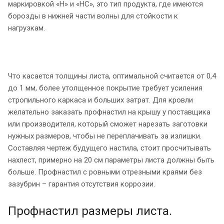
маркировкой «Н» и «НС», это тип продукта, где имеются
борозды в нижней части волны для стойкости к
нагрузкам.
Что касается толщины листа, оптимальной считается от 0,4
до 1 мм, более утолщенное покрытие требует усиления
стропильного каркаса и больших затрат. Для кровли
желательно заказать профнастил на крышу у поставщика
или производителя, который сможет нарезать заготовки
нужных размеров, чтобы не переплачивать за излишки.
Составляя чертеж будущего настила, стоит просчитывать
нахлест, примерно на 20 см параметры листа должны быть
больше. Профнастил с ровными отрезными краями без
зазубрин – гарантия отсутствия коррозии.
Профнастил размеры листа.