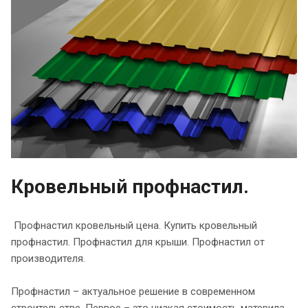
Кровельный профнастил.
Профнастил кровельный цена. Купить кровельный
профнастил. Профнастил для крыши. Профнастил от
производителя.
Профнастил – актуальное решение в современном
строительстве. Первое – это низкая стоимость материла,