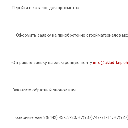
Перейти в каталог для просмотра:
Оформить заявку на приобретение стройматериалов мо
·Отправьте заявку на электронную почту
info@sklad-kirpich
·Закажите обратный звонок вам
·Позвоните нам 8(8442) 43-53-23; +7(937)747-71-11; +7(927