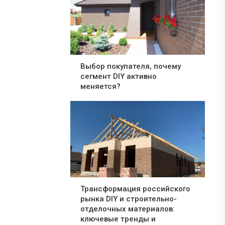
Выбор покупателя, почему
сегмент DIY активно
меняется?
Трансформация российского
рынка DIY и строительно-
отделочных материалов:
ключевые тренды и