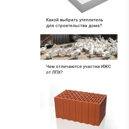
Какой выбрать утеплитель
для строительства дома?
Чем отличаются участки ИЖС
от ЛПХ?