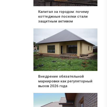
Капитал за городом: почему
коттеджные поселки стали
защитным активом
Внедрение обязательной
маркировки как регуляторный
вызов 2026 года