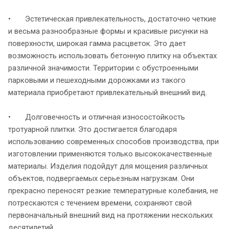
• Эстетическая привлекательность, достаточно четкие
и весьма разнообразные формы и красивые рисунки на
поверхности, широкая гамма расцветок. Это дает
возможность использовать бетонную плитку на объектах
различной значимости. Территории с обустроенными
парковыми и пешеходными дорожками из такого
материала приобретают привлекательный внешний вид.
• Долговечность и отличная износостойкость
тротуарной плитки. Это достигается благодаря
использованию современных способов производства, при
изготовлении применяются только высококачественные
материалы. Изделия подойдут для мощения различных
объектов, подвергаемых серьезным нагрузкам. Они
прекрасно переносят резкие температурные колебания, не
потрескаются с течением времени, сохраняют свой
первоначальный внешний вид на протяжении нескольких
десятилетий.