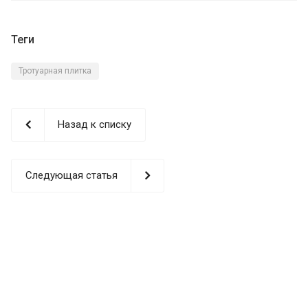
Теги
Тротуарная плитка
Назад к списку
Следующая статья