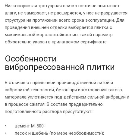
Низкопористая тротуарная плитка почти не впитывает
влагу, не замерзает, не расширяется, у нее не разрушается
структура на протяжении всего срока эксплуатации. Для
проведения внешней отделки выбирается плитка с
максимальной морозостойкостью, такой параметр
обязательно указан в прилагаемом сертификате.
Особенности
вибропрессованной плитки
В отличие от привычной производственной литой и
вибролитой технологии, бетон при изготовлении такого
материала уплотняется под действием сильной вибрации и
в процессе сжатия. В составе предварительно
подготовленного раствора присутствуют:
• цемент М-500;
• песок и щебень (по мере необходимости);