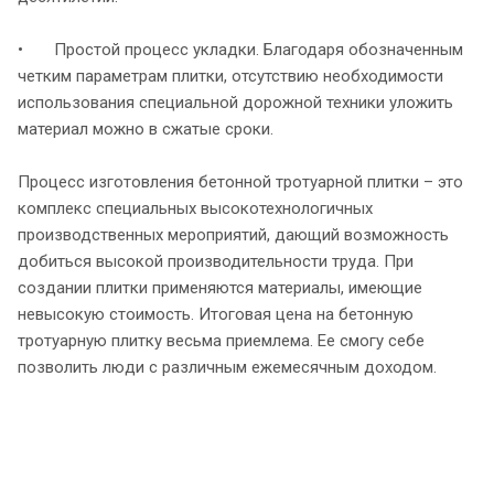
• Простой процесс укладки. Благодаря обозначенным
четким параметрам плитки, отсутствию необходимости
использования специальной дорожной техники уложить
материал можно в сжатые сроки.
Процесс изготовления бетонной тротуарной плитки – это
комплекс специальных высокотехнологичных
производственных мероприятий, дающий возможность
добиться высокой производительности труда. При
создании плитки применяются материалы, имеющие
невысокую стоимость. Итоговая цена на бетонную
тротуарную плитку весьма приемлема. Ее смогу себе
позволить люди с различным ежемесячным доходом.