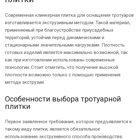
Современная клинкерная плитка для оснащения тротуаров
изготавливается экструзивным методом. Такой материал,
применяемый при благоустройстве приусадебных
территорий, устойчив перед динамическими и
стационарными значительными нагрузками. Плотность
готовых изделий является максимально возможной, так
как при изготовлении использованы современные
технологии. Стоит отметить, что получение высокой
плотности возможно только с помощью применения
метода экструзии.
Особенности выбора тротуарной
плитки
Первое заявленное требование, которое предъявляется к
такому виду плитки, является обязательное
использование экструзивного способа производства.