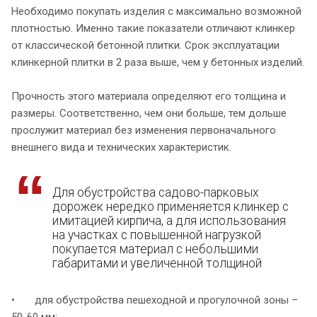
Необходимо покупать изделия с максимально возможной
плотностью. Именно такие показатели отличают клинкер
от классической бетонной плитки. Срок эксплуатации
клинкерной плитки в 2 раза выше, чем у бетонных изделий.
Прочность этого материала определяют его толщина и
размеры. Соответственно, чем они больше, тем дольше
прослужит материал без изменения первоначального
внешнего вида и технических характеристик.
Для обустройства садово-парковых
дорожек нередко применяется клинкер с
имитацией кирпича, а для использования
на участках с повышенной нагрузкой
покупается материал с небольшими
габаритами и увеличенной толщиной
• для обустройства пешеходной и прогулочной зоны –
50-60 мм;