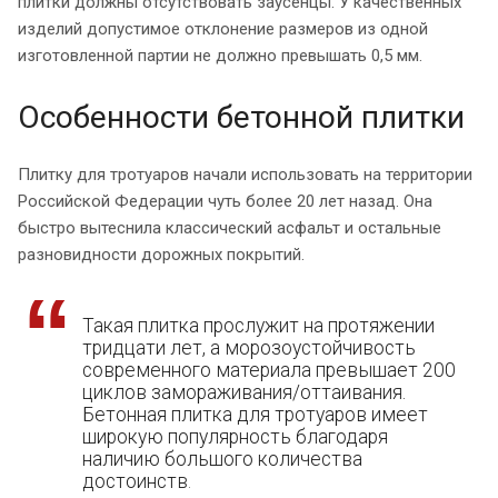
плитки должны отсутствовать заусенцы. У качественных
изделий допустимое отклонение размеров из одной
изготовленной партии не должно превышать 0,5 мм.
Особенности бетонной плитки
Плитку для тротуаров начали использовать на территории
Российской Федерации чуть более 20 лет назад. Она
быстро вытеснила классический асфальт и остальные
разновидности дорожных покрытий.
Такая плитка прослужит на протяжении
тридцати лет, а морозоустойчивость
современного материала превышает 200
циклов замораживания/оттаивания.
Бетонная плитка для тротуаров имеет
широкую популярность благодаря
наличию большого количества
достоинств
.