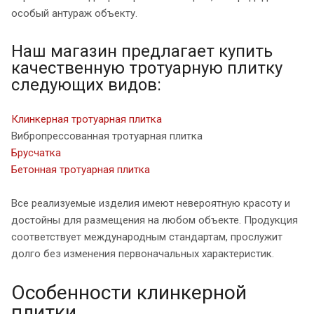
особый антураж объекту.
Наш магазин предлагает купить
качественную тротуарную плитку
следующих видов:
Клинкерная тротуарная плитка
Вибропрессованная тротуарная плитка
Брусчатка
Бетонная тротуарная плитка
Все реализуемые изделия имеют невероятную красоту и
достойны для размещения на любом объекте. Продукция
соответствует международным стандартам, прослужит
долго без изменения первоначальных характеристик.
Особенности клинкерной
плитки