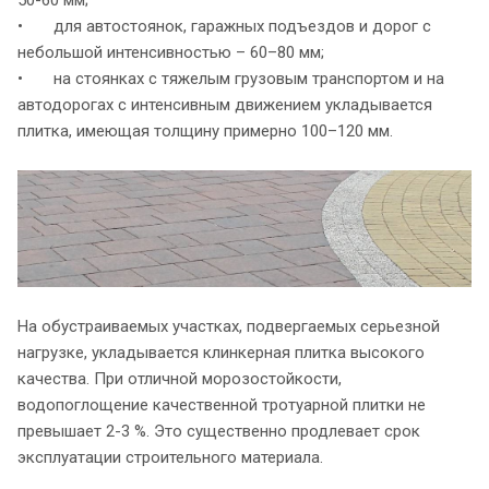
• для автостоянок, гаражных подъездов и дорог с
небольшой интенсивностью – 60–80 мм;
• на стоянках с тяжелым грузовым транспортом и на
автодорогах с интенсивным движением укладывается
плитка, имеющая толщину примерно 100–120 мм.
На обустраиваемых участках, подвергаемых серьезной
нагрузке, укладывается клинкерная плитка высокого
качества. При отличной морозостойкости,
водопоглощение качественной тротуарной плитки не
превышает 2-3 %. Это существенно продлевает срок
эксплуатации строительного материала.