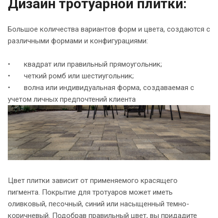
Дизайн тротуарной плитки:
Большое количества вариантов форм и цвета, создаются с
различными формами и конфигурациями:
• квадрат или правильный прямоугольник;
• четкий ромб или шестиугольник;
• волна или индивидуальная форма, создаваемая с
учетом личных предпочтений клиента
Цвет плитки зависит от применяемого красящего
пигмента. Покрытие для тротуаров может иметь
оливковый, песочный, синий или насыщенный темно-
коричневый. Подобрав правильный цвет, вы придадите