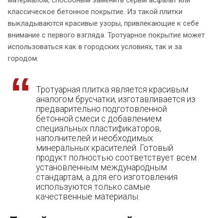
классическое бетонное покрытие. Из такой плитки
выкладываются красивые узоры, привлекающие к себе
внимание с первого взгляда. Тротуарное покрытие может
использоваться как в городских условиях, так и за
городом.
Тротуарная плитка является красивым
аналогом брусчатки, изготавливается из
предварительно подготовленной
бетонной смеси с добавлением
специальных пластификаторов,
наполнителей и необходимых
минеральных красителей. Готовый
продукт полностью соответствует всем
установленным международным
стандартам, а для его изготовления
используются только самые
качественные материалы.