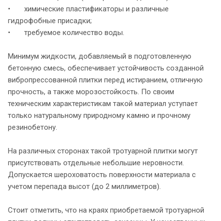
• химические пластификаторы и различные
гидрофобные присадки;
• требуемое количество воды.
Минимум жидкости, добавляемый в подготовленную
бетонную смесь, обеспечивает устойчивость созданной
вибропрессованной плитки перед истиранием, отличную
прочность, а также морозостойкость. По своим
техническим характеристикам такой материал уступает
только натуральному природному камню и прочному
резинобетону.
На различных сторонах такой тротуарной плитки могут
присутствовать отдельные небольшие неровности.
Допускается шероховатость поверхности материала с
учетом перепада высот (до 2 миллиметров).
Стоит отметить, что на краях приобретаемой тротуарной