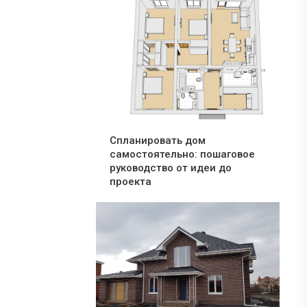
Спланировать дом
самостоятельно: пошаговое
руководство от идеи до
проекта