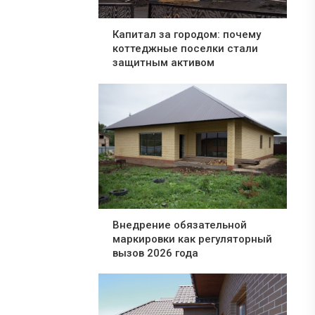
Капитал за городом: почему
коттеджные поселки стали
защитным активом
Внедрение обязательной
маркировки как регуляторный
вызов 2026 года