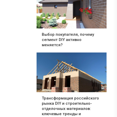
Выбор покупателя, почему
сегмент DIY активно
меняется?
Трансформация российского
рынка DIY и строительно-
отделочных материалов:
ключевые тренды и