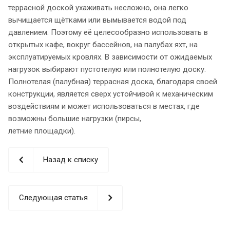
террасной доской ухаживать несложно, она легко
вычищается щётками или вымывается водой под
давлением. Поэтому её целесообразно использовать в
открытых кафе, вокруг бассейнов, на палубах яхт, на
эксплуатируемых кровлях. В зависимости от ожидаемых
нагрузок выбирают пустотелую или полнотелую доску.
Полнотелая (палубная) террасная доска, благодаря своей
конструкции, является сверх устойчивой к механическим
воздействиям и может использоваться в местах, где
возможны большие нагрузки (пирсы,
летние площадки).
Назад к списку
Следующая статья