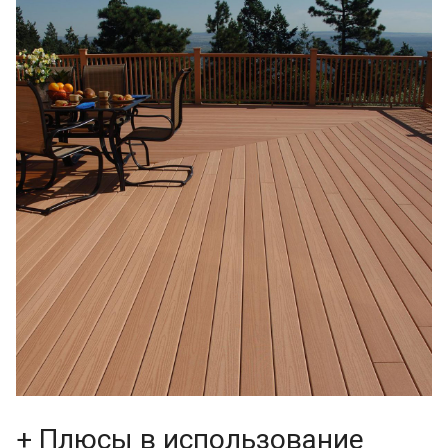
+ Плюсы в использование