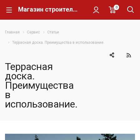
0
Магазин строительных материалов Склад Кирпича
Главная
Сервис
Статьи
Террасная доска. Преимущества в использование.
Террасная
доска.
Преимущества
в
использование.