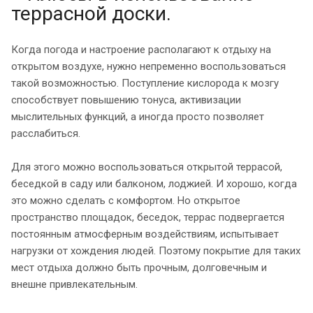
террасной доски.
Когда погода и настроение располагают к отдыху на
открытом воздухе, нужно непременно воспользоваться
такой возможностью. Поступление кислорода к мозгу
способствует повышению тонуса, активизации
мыслительных функций, а иногда просто позволяет
расслабиться.
Для этого можно воспользоваться открытой террасой,
беседкой в саду или балконом, лоджией. И хорошо, когда
это можно сделать с комфортом. Но открытое
пространство площадок, беседок, террас подвергается
постоянным атмосферным воздействиям, испытывает
нагрузки от хождения людей. Поэтому покрытие для таких
мест отдыха должно быть прочным, долговечным и
внешне привлекательным.