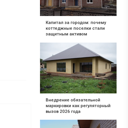
Капитал за городом: почему
коттеджные поселки стали
защитным активом
Внедрение обязательной
маркировки как регуляторный
вызов 2026 года