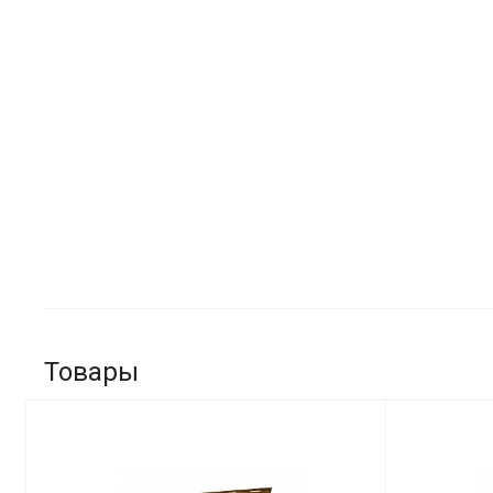
Товары