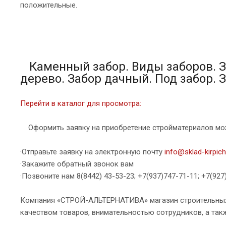
положительные.
Каменный забор. Виды заборов. З
дерево. Забор дачный. Под забор. 
Перейти в каталог для просмотра:
Оформить заявку на приобретение стройматериалов мо
·Отправьте заявку на электронную почту
info@sklad-kirpich
·Закажите обратный звонок вам
·Позвоните нам 8(8442) 43-53-23; +7(937)747-71-11; +7(927
Компания «СТРОЙ-АЛЬТЕРНАТИВА» магазин строительны
качеством товаров, внимательностью сотрудников, а так