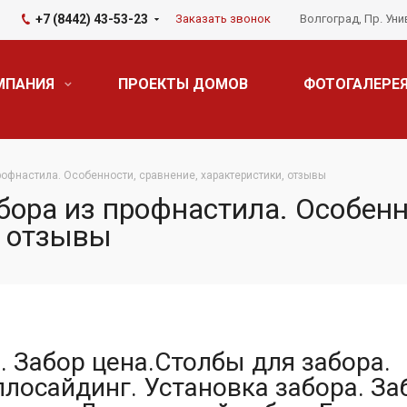
+7 (8442) 43-53-23
Заказать звонок
Волгоград, Пр. Уни
МПАНИЯ
ПРОЕКТЫ ДОМОВ
ФОТОГАЛЕРЕ
рофнастила. Особенности, сравнение, характеристики, отзывы
бора из профнастила. Особенн
, отзывы
. Забор цена.Столбы для забора.
лосайдинг. Установка забора. За