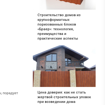
Строительство домов из
крупноформатных
поризованных блоков
«Браер»: технология,
преимущества и
практические аспекты
Цена доверия: как не стать
ы, порадует
жертвой строительных уловок
при возведении дома