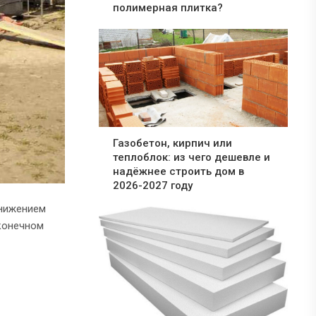
полимерная плитка?
Газобетон, кирпич или
теплоблок: из чего дешевле и
надёжнее строить дом в
2026-2027 году
снижением
 конечном