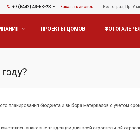
+7 (8442) 43-53-23
Заказать звонок
Волгоград, Пр. Уни
МПАНИЯ
ПРОЕКТЫ ДОМОВ
ФОТОГАЛЕРЕ
 году?
ого планирования бюджета и выбора материалов с учётом срок
 наметились знаковые тенденции для всей строительной отрасл