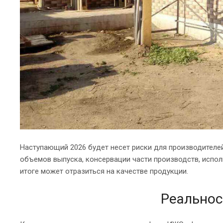
Наступающий 2026 будет несет риски для производителе
объемов выпуска, консервации части производств, испол
итоге может отразиться на качестве продукции.
Реальнос