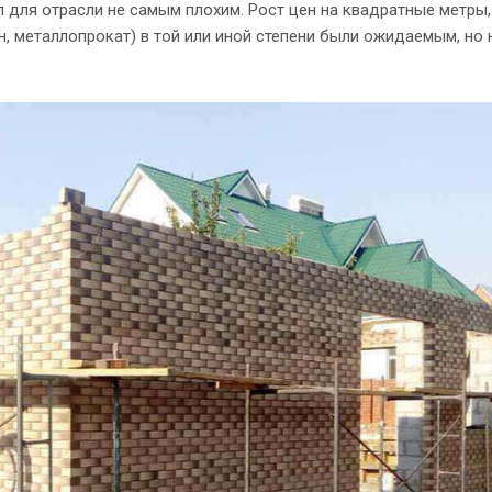
 для отрасли не самым плохим. Рост цен на квадратные метры
н, металлопрокат) в той или иной степени были ожидаемым, но 