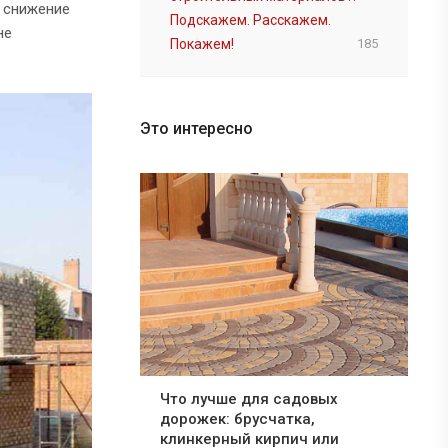
, снижение
Подскажем. Расскажем.
не
Покажем!
185
Это интересно
Что лучше для садовых
дорожек: брусчатка,
клинкерный кирпич или