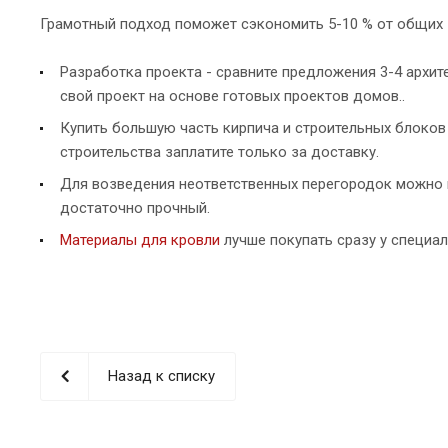
Грамотный подход поможет сэкономить 5-10 % от общих з
Разработка проекта - сравните предложения 3-4 архит
свой проект на основе готовых проектов домов..
Купить большую часть кирпича и строительных блоков 
строительства заплатите только за доставку.
Для возведения неответственных перегородок можно 
достаточно прочный.
Материалы для кровли
лучше покупать сразу у специа
Назад к списку