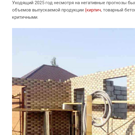
Уходящий 2025 год несмотря на негативные прогнозы был
объемов выпускаемой продукции
(кирпич
, товарный бето
критичными.