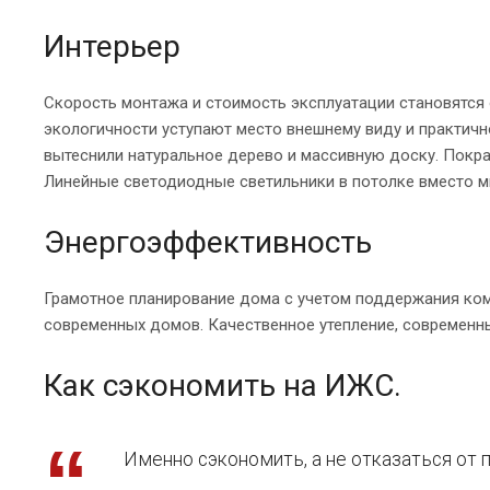
Интерьер
Скорость монтажа и стоимость эксплуатации становятс
экологичности уступают место внешнему виду и практичн
вытеснили натуральное дерево и массивную доску. Покрас
Линейные светодиодные светильники в потолке вместо м
Энергоэффективность
Грамотное планирование дома с учетом поддержания ко
современных домов. Качественное утепление, современн
Как сэкономить на ИЖС.
Именно сэкономить, а не отказаться от