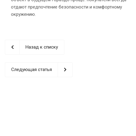
отдают предпочтение безопасности и комфортному
окружению.
Назад к списку
Следующая статья