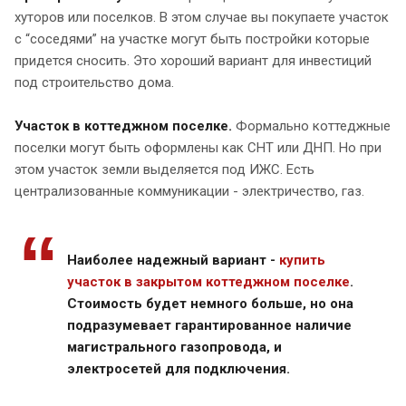
хуторов или поселков. В этом случае вы покупаете участок
с “соседями” на участке могут быть постройки которые
придется сносить. Это хороший вариант для инвестиций
под строительство дома.
Участок в коттеджном поселке.
Формально коттеджные
поселки могут быть оформлены как СНТ или ДНП. Но при
этом участок земли выделяется под ИЖС. Есть
централизованные коммуникации - электричество, газ.
Наиболее надежный вариант -
купить
участок в закрытом коттеджном поселке
.
Стоимость будет немного больше, но она
подразумевает гарантированное наличие
магистрального газопровода, и
электросетей для подключения.