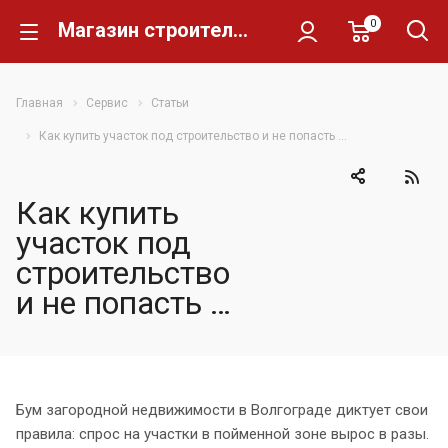
0
Магазин строительных материалов Склад Кирпича
Главная
Сервис
Статьи
Как купить участок под строительство и не попасть …
Как купить
участок под
строительство
и не попасть …
Бум загородной недвижимости в Волгограде диктует свои
правила: спрос на участки в пойменной зоне вырос в разы.