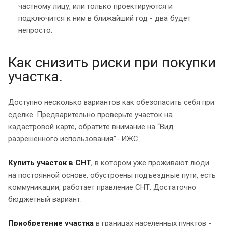
частному лицу, или только проектируются и
подключится к ним в ближайший год - два будет
непросто.
Как снизить риски при покупки
участка.
Доступно несколько вариантов как обезопасить себя при
сделке. Предварительно проверьте участок на
кадастровой карте, обратите внимание на “Вид
разрешенного использования”- ИЖС.
Купить участок в СНТ
, в котором уже проживают люди
на постоянной основе, обустроены подъездные пути, есть
коммуникации, работает правление СНТ. Достаточно
бюджетный вариант.
Приобретение участка
в границах населенных пунктов -