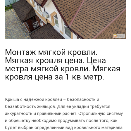
Монтаж мягкой кровли.
Мягкая кровля цена. Цена
метра мягкой кровли. Мягкая
кровля цена за 1 кв метр.
Крыша с надежной кровлей – безопасность и
беззаботность жильцов. Для ее укладки требуется
аккуратность и правильный расчет. Стропильную систему
и обрешетку необходимо продумывать после того, как
будет выбран определенный вид кровельного материала.