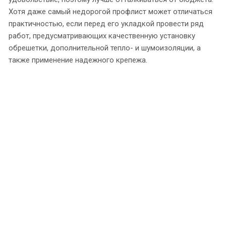
Хотя даже самый недорогой профлист может отличаться
практичностью, если перед его укладкой провести ряд
работ, предусматривающих качественную установку
обрешетки, дополнительной тепло- и шумоизоляции, а
также применение надежного крепежа.