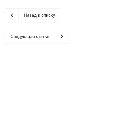
Назад к списку
Следующая статья