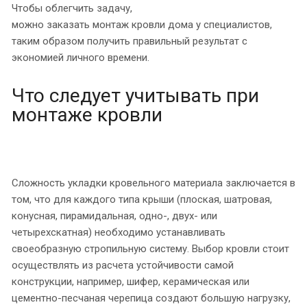
Чтобы облегчить задачу,
можно заказать монтаж кровли дома у специалистов,
таким образом получить правильный результат с
экономией личного времени.
Что следует учитывать при
монтаже кровли
Сложность укладки кровельного материала заключается в
том, что для каждого типа крыши (плоская, шатровая,
конусная, пирамидальная, одно-, двух- или
четырехскатная) необходимо устанавливать
своеобразную стропильную систему. Выбор кровли стоит
осуществлять из расчета устойчивости самой
конструкции, например, шифер, керамическая или
цементно-песчаная черепица создают большую нагрузку,