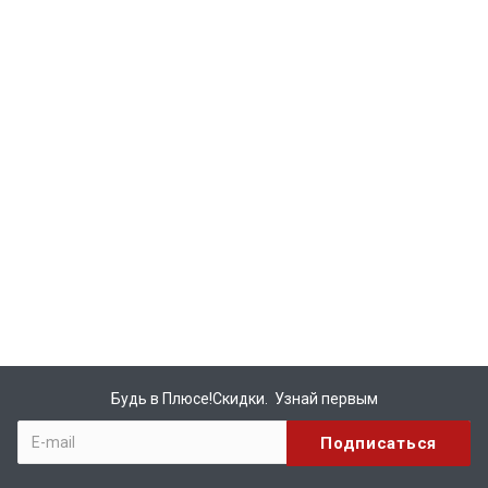
Будь в Плюсе!Скидки. Узнай первым