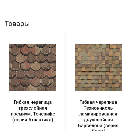
Товары
Гибкая черепица
Гибкая черепица
трехслойная
Технониколь
премиум, Тенерифе
ламинированная
(серия Атлантика)
двухслойная
Барселона (серия