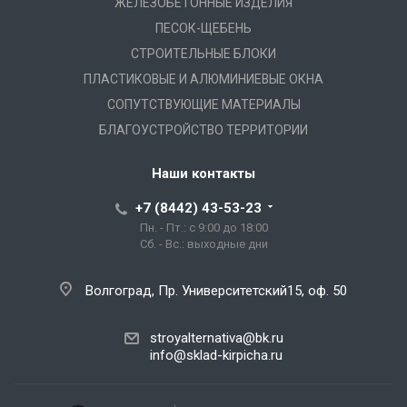
ЖЕЛЕЗОБЕТОННЫЕ ИЗДЕЛИЯ
ПЕСОК-ЩЕБЕНЬ
СТРОИТЕЛЬНЫЕ БЛОКИ
ПЛАСТИКОВЫЕ И АЛЮМИНИЕВЫЕ ОКНА
СОПУТСТВУЮЩИЕ МАТЕРИАЛЫ
БЛАГОУСТРОЙСТВО ТЕРРИТОРИИ
Наши контакты
+7 (8442) 43-53-23
Пн. - Пт.: с 9:00 до 18:00
Сб. - Вс.: выходные дни
Волгоград, Пр. Университетский15, оф. 50
stroyalternativa@bk.ru
info@sklad-kirpicha.ru