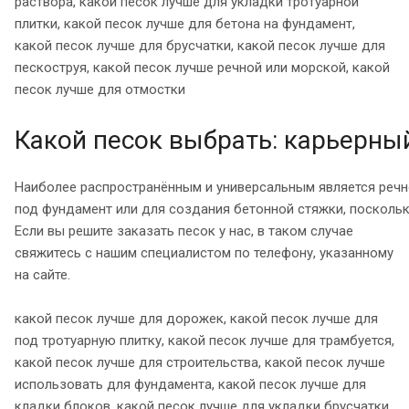
раствора, какой песок лучше для укладки тротуарной
плитки, какой песок лучше для бетона на фундамент,
какой песок лучше для брусчатки, какой песок лучше для
пескоструя, какой песок лучше речной или морской, какой
песок лучше для отмостки
Какой песок выбрать: карьерны
Наиболее распространённым и универсальным является речно
под фундамент или для создания бетонной стяжки, поскольк
Если вы решите заказать песок у нас, в таком случае
свяжитесь с нашим специалистом по телефону, указанному
на сайте.
какой песок лучше для дорожек, какой песок лучше для
под тротуарную плитку, какой песок лучше для трамбуется,
какой песок лучше для строительства, какой песок лучше
использовать для фундамента, какой песок лучше для
кладки блоков, какой песок лучше для укладки брусчатки,