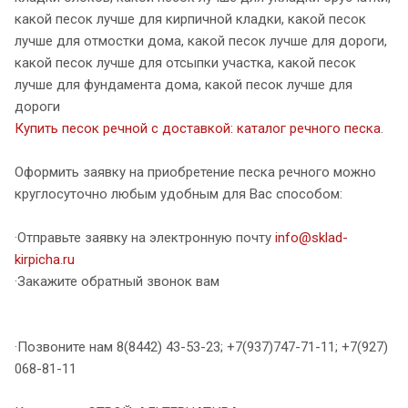
какой песок лучше для кирпичной кладки, какой песок
лучше для отмостки дома, какой песок лучше для дороги,
какой песок лучше для отсыпки участка, какой песок
лучше для фундамента дома, какой песок лучше для
дороги
Купить песок речной с доставкой: каталог речного песка
.
Оформить заявку на приобретение песка речного можно
круглосуточно любым удобным для Вас способом:
·Отправьте заявку на электронную почту
info@sklad-
kirpicha.ru
·Закажите обратный звонок вам
·Позвоните нам 8(8442) 43-53-23; +7(937)747-71-11; +7(927)
068-81-11