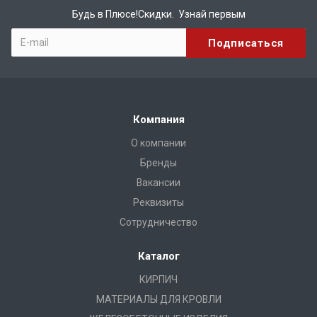
Будь в Плюсе!Скидки. Узнай первым
Компания
О компании
Бренды
Вакансии
Реквизиты
Сотрудничество
Каталог
КИРПИЧ
МАТЕРИАЛЫ ДЛЯ КРОВЛИ