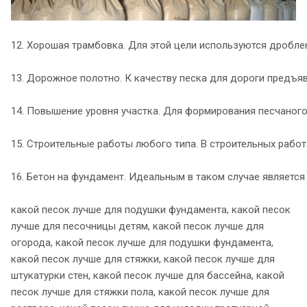
12. Хорошая трамбовка. Для этой цели используются дробле
13. Дорожное полотно. К качеству песка для дороги предъя
14. Повышение уровня участка. Для формирования песчаного 
15. Строительные работы любого типа. В строительных работ
16. Бетон на фундамент. Идеальным в таком случае является 
какой песок лучше для подушки фундамента, какой песок
лучше для песочницы детям, какой песок лучше для
огорода, какой песок лучше для подушки фундамента,
какой песок лучше для стяжки, какой песок лучше для
штукатурки стен, какой песок лучше для бассейна, какой
песок лучше для стяжки пола, какой песок лучше для