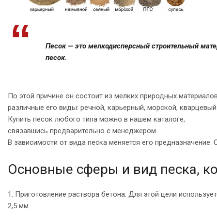
Песок — это мелкодисперсный строительный матер
песок.
По этой причине он состоит из мелких природных материалов
различные его виды: речной, карьерный, морской, кварцевый 
Купить песок любого типа можно в нашем каталоге,
связавшись предварительно с менеджером.
В зависимости от вида песка меняется его предназначение
Основные сферы и вид песка, ко
1. Приготовление раствора бетона. Для этой цели используе
2,5 мм.