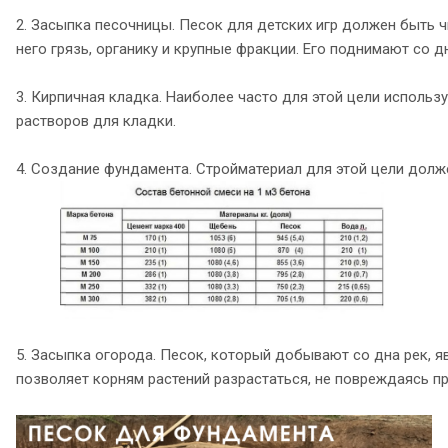
2. Засыпка песочницы. Песок для детских игр должен быть 
него грязь, органику и крупные фракции. Его поднимают со д
3. Кирпичная кладка. Наиболее часто для этой цели использ
растворов для кладки.
4. Создание фундамента. Стройматериал для этой цели долж
5. Засыпка огорода. Песок, который добывают со дна рек, я
позволяет корням растений разрастаться, не повреждаясь пр