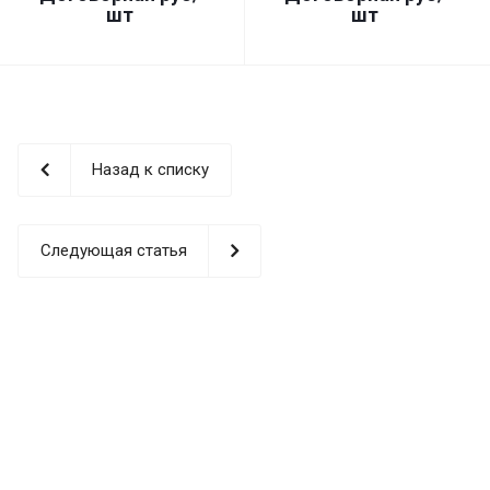
шт
шт
Назад к списку
Следующая статья