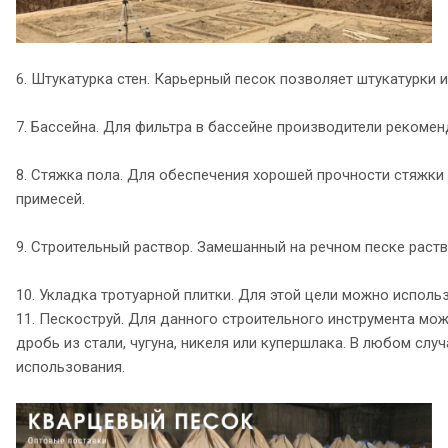
6. Штукатурка стен. Карьерный песок позволяет штукатурки
7. Бассейна. Для фильтра в бассейне производители рекомен
8. Стяжка пола. Для обеспечения хорошей прочности стяжки
примесей.
9. Строительный раствор. Замешанный на речном песке раст
10. Укладка тротуарной плитки. Для этой цели можно исполь
11. Пескоструй. Для данного строительного инструмента мо
дробь из стали, чугуна, никеля или купершлака. В любом сл
использования.