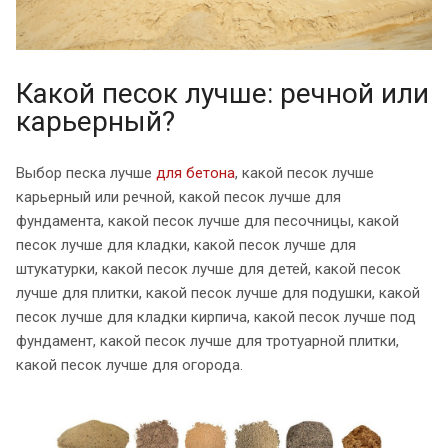
Какой песок лучше: речной или
карьерный?
Выбор песка лучше
для бетона
, какой песок лучше
карьерный или речной, какой песок лучше для
фундамента, какой песок лучше для песочницы, какой
песок лучше для кладки, какой песок лучше для
штукатурки, какой песок лучше для детей, какой песок
лучше для плитки, какой песок лучше для подушки, какой
песок лучше для кладки кирпича, какой песок лучше под
фундамент, какой песок лучше для тротуарной плитки,
какой песок лучше для огорода.