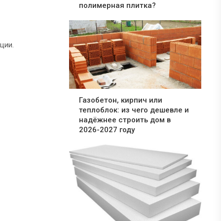
полимерная плитка?
ции.
Газобетон, кирпич или
теплоблок: из чего дешевле и
надёжнее строить дом в
2026-2027 году