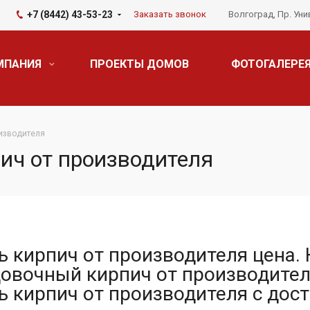
+7 (8442) 43-53-23
Заказать звонок
Волгоград, Пр. Уни
МПАНИЯ
ПРОЕКТЫ ДОМОВ
ФОТОГАЛЕРЕ
оизводителя
ич от производителя
ь кирпич от производителя цена.
овочный кирпич от производител
ь кирпич от производителя с дост