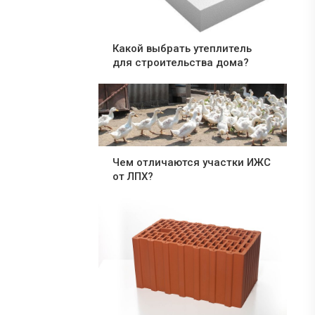
Какой выбрать утеплитель
для строительства дома?
Чем отличаются участки ИЖС
от ЛПХ?