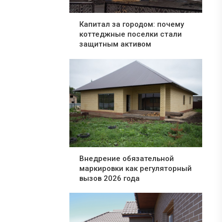
Капитал за городом: почему
коттеджные поселки стали
защитным активом
Внедрение обязательной
маркировки как регуляторный
вызов 2026 года