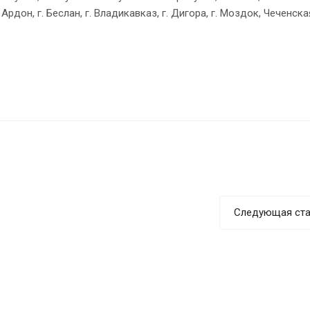
Ардон, г. Беслан, г. Владикавказ, г. Дигора, г. Моздок, Чеченск
Следующая ста