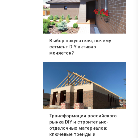
Выбор покупателя, почему
сегмент DIY активно
меняется?
Трансформация российского
рынка DIY и строительно-
отделочных материалов:
ключевые тренды и