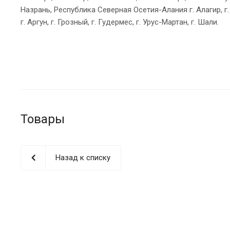
Назрань, Республика Северная Осетия-Алания г. Алагир, г. 
г. Аргун, г. Грозный, г. Гудермес, г. Урус-Мартан, г. Шали.
Товары
Назад к списку