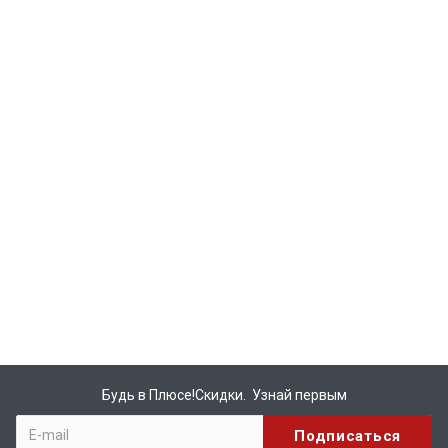
Будь в Плюсе!Скидки. Узнай первым