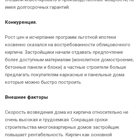
имея долгосрочных гарантий.
Конкуренция.
Рост цен и исчерпание программ льготной ипотеки
косвенно сказался на востребованности облицовочного
кирпича. Застройщики начали отдавать предпочтение
более доступным материалам (монолитное домостроение,
бетонные панели и блоки) а частные строители больше
предлагать покупателям каркасные и панельные дома
которые можно быстро построить.
Внешние факторы
Скорость возведения дома из кирпича относительно не
очень высокая и трудоемкая. Сокращая сроки
строительства многоквартирных домов застройщик
повышает рентабельность. Кирпич как основной