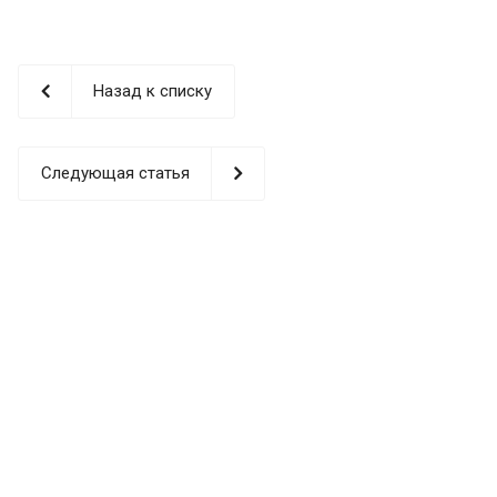
Назад к списку
Следующая статья