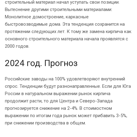
строительный материал начал уступать свои позиции.
Вытеснение другими строительными материалами:
Монолитное домостроение, каркасные
быстровозводимые дома. Эта тенденция сохранится на
протяжении следующих лет. К тому же замена кирпича как
основного строительного материала начала проявлятся с
2000 годов.
2024 год. Прогноз
Российские заводы на 100% удовлетворяют внутренний
спрос. Тенденции будут разнонаправленные. Если для Юга
России в натуральном выражении рынок кирпича
продолжит расти, то для Центра и Северо-Запада
прогнозируется снижение на 2-4%.
В стоимостном
выражении по итогам года рынок может прибавить 3-5%,
при снижении производства в общем.