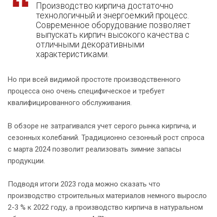
Производство кирпича достаточно
технологичный и энергоемкий процесс.
Современное оборудование позволяет
выпускать кирпич высокого качества с
отличными декоративными
характеристиками.
Но при всей видимой простоте производственного
процесса оно очень специфическое и требует
квалифицированного обслуживания.
В обзоре не затрагивался учет серого рынка кирпича, и
сезонных колебаний. Традиционно сезонный рост спроса
с марта 2024 позволит реализовать зимние запасы
продукции.
Подводя итоги 2023 года можно сказать что
производство строительных материалов немного выросло
2-3 % к 2022 году, а производство кирпича в натуральном