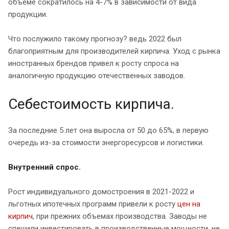
объеме сократилось на 4-7% в зависимости от вида
продукции.
Что послужило такому прогнозу? ведь 2022 был
благоприятным для производителей кирпича. Уход с рынка
иностранных брендов привел к росту спроса на
аналогичную продукцию отечественных заводов.
Себестоимость кирпича.
За последние 5 лет она выросла от 50 до 65%, в первую
очередь из-за стоимости энергоресурсов и логистики.
Внутренний спрос.
Рост индивидуального домостроения в 2021-2022 и
льготных ипотечных программ привели к росту
цен на
кирпич
, при прежних объемах производства. Заводы не
спешили инвестировать в производственные мощности, не