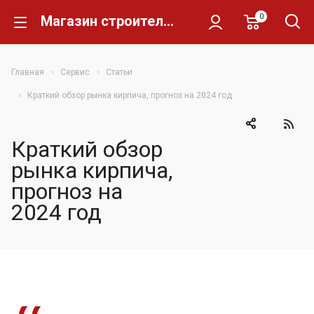
0
Магазин строительных материалов Склад Кирпича
Главная
Сервис
Статьи
Краткий обзор рынка кирпича, прогноз на 2024 год
Краткий обзор
рынка кирпича,
прогноз на
2024 год